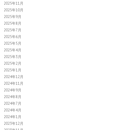
2025年11月
2025年10月
2025年9月
2025年8月
2025年7月
2025年6月
2025年5月
2025年4月
2025年3月
2025年2月
2025年1月
2024年12月
2024年11月
2024年9月
2024年8月
2024年7月
2024年4月
2024年1月
2023年12月