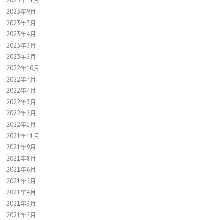
2023年11月
2023年9月
2023年7月
2023年4月
2023年3月
2023年2月
2022年10月
2022年7月
2022年4月
2022年3月
2022年2月
2022年1月
2021年11月
2021年9月
2021年8月
2021年6月
2021年5月
2021年4月
2021年3月
2021年2月