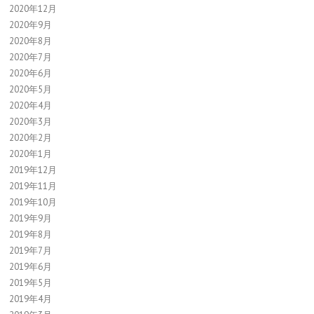
2020年12月
2020年9月
2020年8月
2020年7月
2020年6月
2020年5月
2020年4月
2020年3月
2020年2月
2020年1月
2019年12月
2019年11月
2019年10月
2019年9月
2019年8月
2019年7月
2019年6月
2019年5月
2019年4月