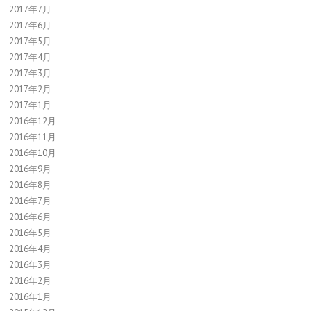
2017年7月
2017年6月
2017年5月
2017年4月
2017年3月
2017年2月
2017年1月
2016年12月
2016年11月
2016年10月
2016年9月
2016年8月
2016年7月
2016年6月
2016年5月
2016年4月
2016年3月
2016年2月
2016年1月