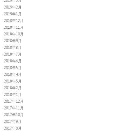
2019年3月
2019年2月
2019年1月
2018年12月
2018年11月
2018年10月
2018年9月
2018年8月
2018年7月
2018年6月
2018年5月
2018年4月
2018年3月
2018年2月
2018年1月
2017年12月
2017年11月
2017年10月
2017年9月
2017年8月