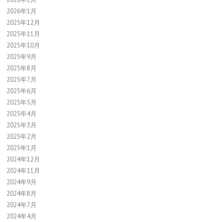
2026年1月
2025年12月
2025年11月
2025年10月
2025年9月
2025年8月
2025年7月
2025年6月
2025年5月
2025年4月
2025年3月
2025年2月
2025年1月
2024年12月
2024年11月
2024年9月
2024年8月
2024年7月
2024年4月