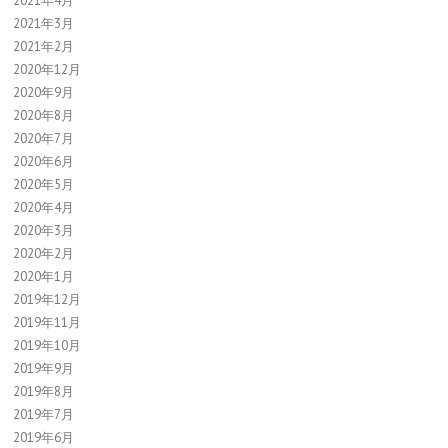
2021年4月
2021年3月
2021年2月
2020年12月
2020年9月
2020年8月
2020年7月
2020年6月
2020年5月
2020年4月
2020年3月
2020年2月
2020年1月
2019年12月
2019年11月
2019年10月
2019年9月
2019年8月
2019年7月
2019年6月