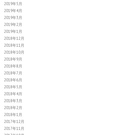
2019年5月
2019年4月
2019年3月
2019年2月
2019年1月
2018年12月
2018年11月
2018年10月
2018年9月
2018年8月
2018年7月
2018年6月
2018年5月
2018年4月
2018年3月
2018年2月
2018年1月
2017年12月
2017年11月