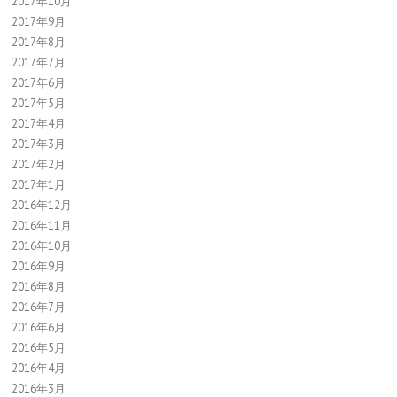
2017年10月
2017年9月
2017年8月
2017年7月
2017年6月
2017年5月
2017年4月
2017年3月
2017年2月
2017年1月
2016年12月
2016年11月
2016年10月
2016年9月
2016年8月
2016年7月
2016年6月
2016年5月
2016年4月
2016年3月