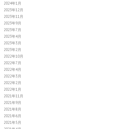
2024年1月
2023年12月
2023年11月
2023年9月
2023年7月
2023年4月
2023年3月
2023年2月
2022年10月
2022年7月
2022年4月
2022年3月
2022年2月
2022年1月
2021年11月
2021年9月
2021年8月
2021年6月
2021年5月