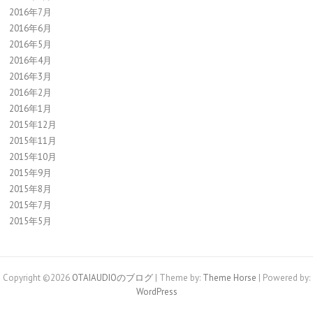
2016年7月
2016年6月
2016年5月
2016年4月
2016年3月
2016年2月
2016年1月
2015年12月
2015年11月
2015年10月
2015年9月
2015年8月
2015年7月
2015年5月
Copyright ©2026
OTAIAUDIOのブログ
| Theme by:
Theme Horse
| Powered by:
WordPress