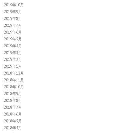
2019年10月
2019年9月
2019年8月
2019年7月
2019年6月
2019年5月
2019年4月
2019年3月
2019年2月
2019年1月
2018年12月
2018年11月
2018年10月
2018年9月
2018年8月
2018年7月
2018年6月
2018年5月
2018年4月