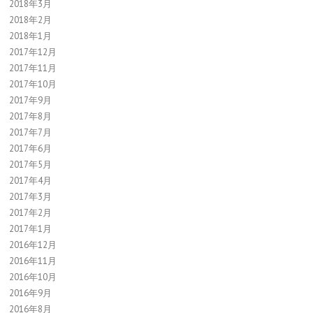
2018年3月
2018年2月
2018年1月
2017年12月
2017年11月
2017年10月
2017年9月
2017年8月
2017年7月
2017年6月
2017年5月
2017年4月
2017年3月
2017年2月
2017年1月
2016年12月
2016年11月
2016年10月
2016年9月
2016年8月