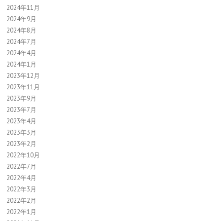
2024年11月
2024年9月
2024年8月
2024年7月
2024年4月
2024年1月
2023年12月
2023年11月
2023年9月
2023年7月
2023年4月
2023年3月
2023年2月
2022年10月
2022年7月
2022年4月
2022年3月
2022年2月
2022年1月