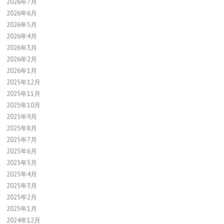
2026年7月
2026年6月
2026年5月
2026年4月
2026年3月
2026年2月
2026年1月
2025年12月
2025年11月
2025年10月
2025年9月
2025年8月
2025年7月
2025年6月
2025年5月
2025年4月
2025年3月
2025年2月
2025年1月
2024年12月