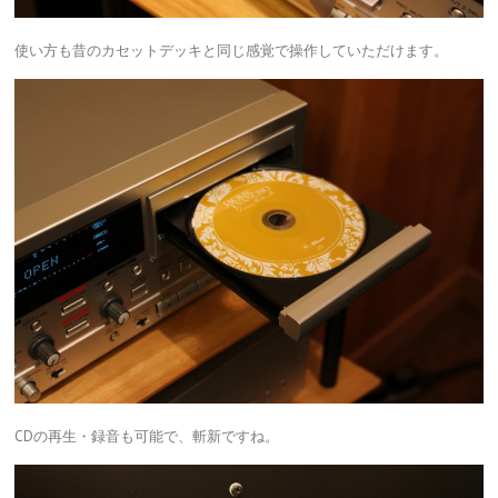
使い方も昔のカセットデッキと同じ感覚で操作していただけます。
CDの再生・録音も可能で、斬新ですね。