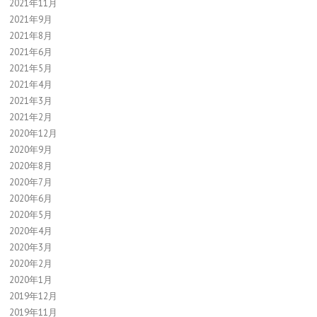
2021年11月
2021年9月
2021年8月
2021年6月
2021年5月
2021年4月
2021年3月
2021年2月
2020年12月
2020年9月
2020年8月
2020年7月
2020年6月
2020年5月
2020年4月
2020年3月
2020年2月
2020年1月
2019年12月
2019年11月