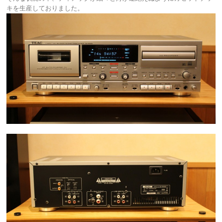
キを生産しておりました。