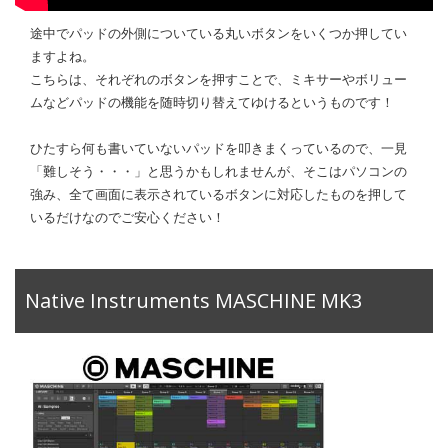
途中でパッドの外側についている丸いボタンをいくつか押してい
ますよね。
こちらは、それぞれのボタンを押すことで、ミキサーやボリュー
ムなどパッドの機能を随時切り替えてゆけるというものです！
ひたすら何も書いていないパッドを叩きまくっているので、一見
「難しそう・・・」と思うかもしれませんが、そこはパソコンの
強み、全て画面に表示されているボタンに対応したものを押して
いるだけなのでご安心ください！
Native Instruments MASCHINE MK3