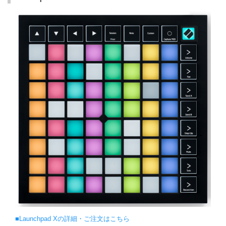
■Launchpad Xの詳細・ご注文はこちら