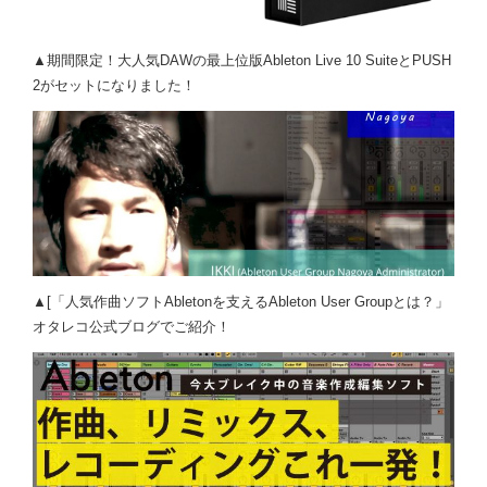
▲期間限定！大人気DAWの最上位版Ableton Live 10 SuiteとPUSH
2がセットになりました！
▲[「人気作曲ソフトAbletonを支えるAbleton User Groupとは？」
オタレコ公式ブログでご紹介！