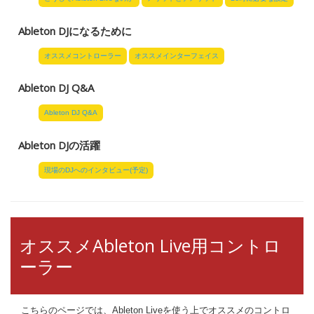
Ableton DJになるために
オススメコントローラー
オススメインターフェイス
Ableton DJ Q&A
Ableton DJ Q&A
Ableton DJの活躍
現場のDJへのインタビュー(予定)
オススメAbleton Live用コントロ
ーラー
こちらのページでは、Ableton Liveを使う上でオススメのコントロ