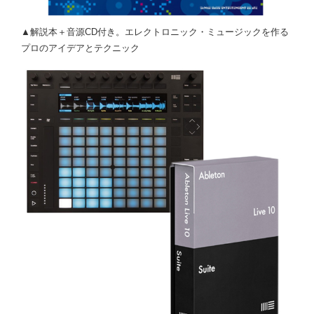
▲解説本＋音源CD付き。エレクトロニック・ミュージックを作る
プロのアイデアとテクニック