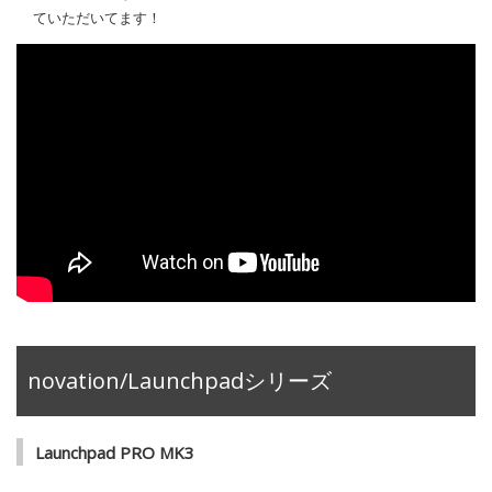
ていただいてます！
novation/Launchpadシリーズ
Launchpad PRO MK3