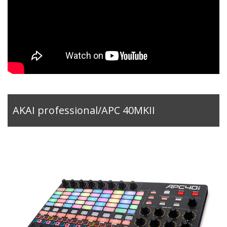
AKAI professional/APC 40MKII