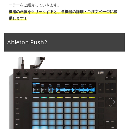
ーラーをご紹介していきます。
機器の画像をクリックすると、各機器の詳細・ご注文ページに移
動します！
Ableton Push2