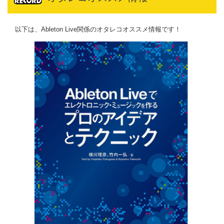
以下は、Ableton Live関係のオタレコオススメ情報です！