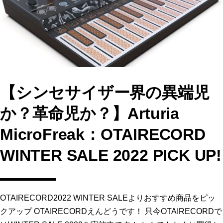
【シンセサイザー界の異端児
か？革命児か？】Arturia
MicroFreak：OTAIRECORD
WINTER SALE 2022 PICK UP!
OTAIRECORD2022 WINTER SALEよりおすすめ商品をピッ
クアップ OTAIRECORDえんどうです！ 只今OTAIRECORDで