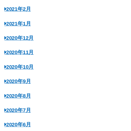
2021年2月
2021年1月
2020年12月
2020年11月
2020年10月
2020年9月
2020年8月
2020年7月
2020年6月