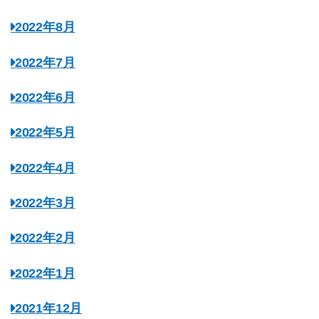
2022年8月
2022年7月
2022年6月
2022年5月
2022年4月
2022年3月
2022年2月
2022年1月
2021年12月