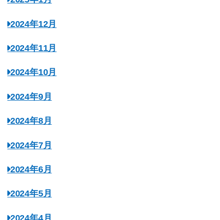
2024年12月
2024年11月
2024年10月
2024年9月
2024年8月
2024年7月
2024年6月
2024年5月
2024年4月