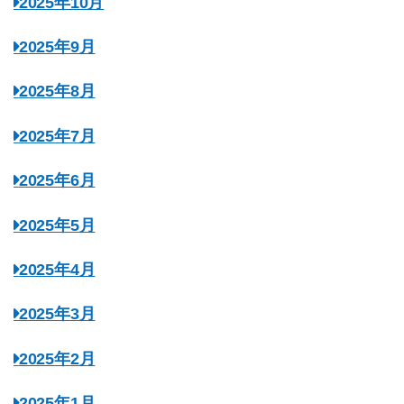
2025年10月
2025年9月
2025年8月
2025年7月
2025年6月
2025年5月
2025年4月
2025年3月
2025年2月
2025年1月