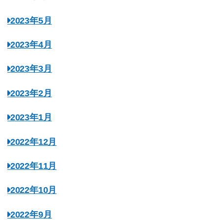
2023年5月
2023年4月
2023年3月
2023年2月
2023年1月
2022年12月
2022年11月
2022年10月
2022年9月