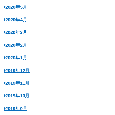
2020年5月
2020年4月
2020年3月
2020年2月
2020年1月
2019年12月
2019年11月
2019年10月
2019年9月