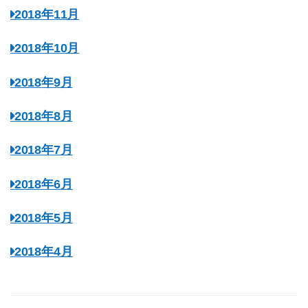
2018年11月
2018年10月
2018年9月
2018年8月
2018年7月
2018年6月
2018年5月
2018年4月