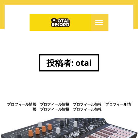
投稿者:
otai
プロフィール情報 プロフィール情報 プロフィール情報 プロフィール情
報 プロフィール情報 プロフィール情報