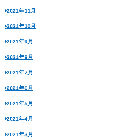
2021年11月
2021年10月
2021年9月
2021年8月
2021年7月
2021年6月
2021年5月
2021年4月
2021年3月