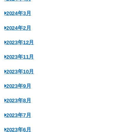
2024年3月
2024年2月
2023年12月
2023年11月
2023年10月
2023年9月
2023年8月
2023年7月
2023年6月