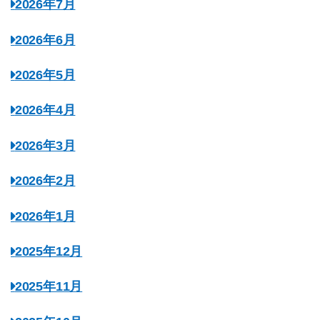
2026年7月
2026年6月
2026年5月
2026年4月
2026年3月
2026年2月
2026年1月
2025年12月
2025年11月