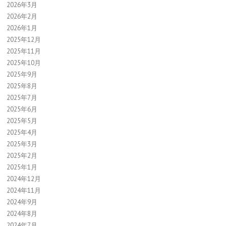
2026年3月
2026年2月
2026年1月
2025年12月
2025年11月
2025年10月
2025年9月
2025年8月
2025年7月
2025年6月
2025年5月
2025年4月
2025年3月
2025年2月
2025年1月
2024年12月
2024年11月
2024年9月
2024年8月
2024年7月