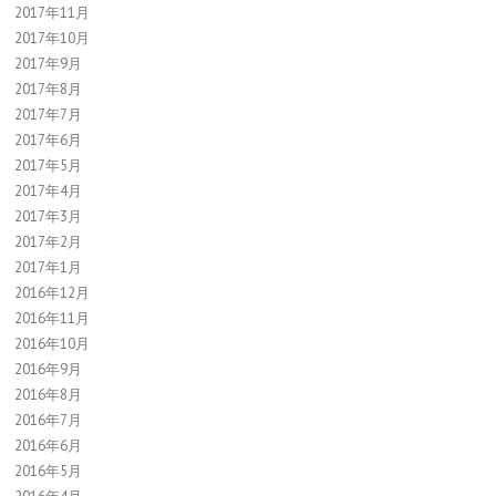
2017年11月
2017年10月
2017年9月
2017年8月
2017年7月
2017年6月
2017年5月
2017年4月
2017年3月
2017年2月
2017年1月
2016年12月
2016年11月
2016年10月
2016年9月
2016年8月
2016年7月
2016年6月
2016年5月