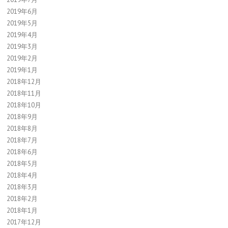
2019年6月
2019年5月
2019年4月
2019年3月
2019年2月
2019年1月
2018年12月
2018年11月
2018年10月
2018年9月
2018年8月
2018年7月
2018年6月
2018年5月
2018年4月
2018年3月
2018年2月
2018年1月
2017年12月