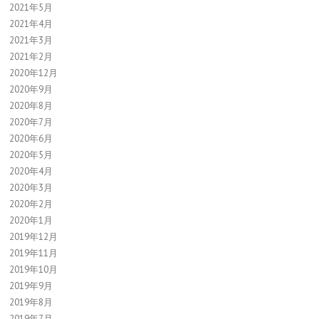
2021年5月
2021年4月
2021年3月
2021年2月
2020年12月
2020年9月
2020年8月
2020年7月
2020年6月
2020年5月
2020年4月
2020年3月
2020年2月
2020年1月
2019年12月
2019年11月
2019年10月
2019年9月
2019年8月
2019年7月