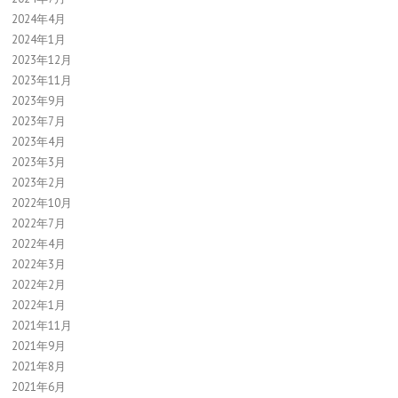
2024年4月
2024年1月
2023年12月
2023年11月
2023年9月
2023年7月
2023年4月
2023年3月
2023年2月
2022年10月
2022年7月
2022年4月
2022年3月
2022年2月
2022年1月
2021年11月
2021年9月
2021年8月
2021年6月