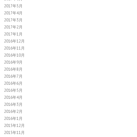
2017年5月
2017年4月
2017年3月
2017年2月
2017年1月
2016年12月
2016年11月
2016年10月
2016年9月
2016年8月
2016年7月
2016年6月
2016年5月
2016年4月
2016年3月
2016年2月
2016年1月
2015年12月
2015年11月