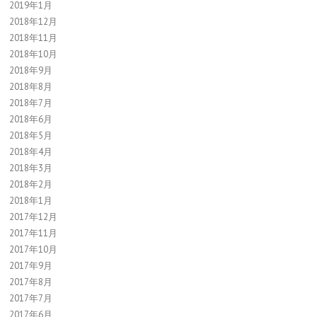
2019年1月
2018年12月
2018年11月
2018年10月
2018年9月
2018年8月
2018年7月
2018年6月
2018年5月
2018年4月
2018年3月
2018年2月
2018年1月
2017年12月
2017年11月
2017年10月
2017年9月
2017年8月
2017年7月
2017年6月