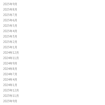
2025年9月
2025年8月
2025年7月
2025年6月
2025年5月
2025年4月
2025年3月
2025年2月
2025年1月
2024年12月
2024年11月
2024年9月
2024年8月
2024年7月
2024年4月
2024年1月
2023年12月
2023年11月
2023年9月