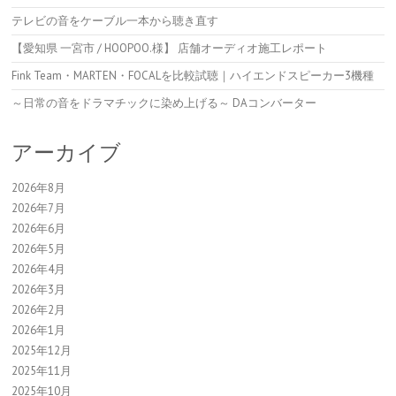
テレビの音をケーブル一本から聴き直す
【愛知県 一宮市 / HOOPOO.様】 店舗オーディオ施工レポート
Fink Team・MARTEN・FOCALを比較試聴｜ハイエンドスピーカー3機種
～日常の音をドラマチックに染め上げる～ DAコンバーター
アーカイブ
2026年8月
2026年7月
2026年6月
2026年5月
2026年4月
2026年3月
2026年2月
2026年1月
2025年12月
2025年11月
2025年10月