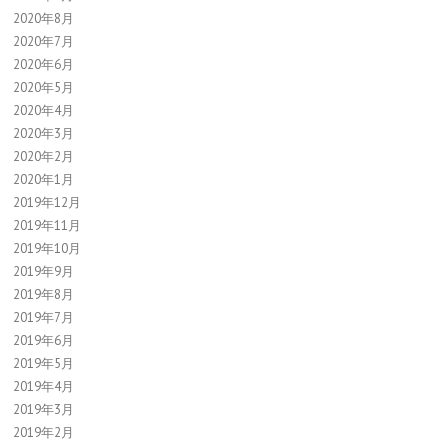
2020年8月
2020年7月
2020年6月
2020年5月
2020年4月
2020年3月
2020年2月
2020年1月
2019年12月
2019年11月
2019年10月
2019年9月
2019年8月
2019年7月
2019年6月
2019年5月
2019年4月
2019年3月
2019年2月