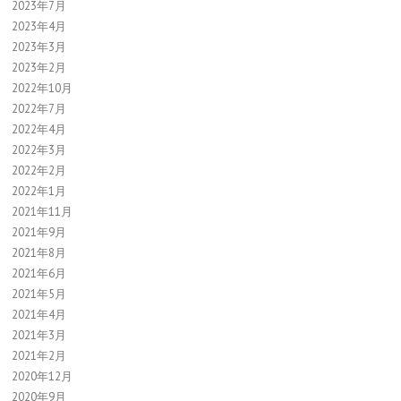
2023年7月
2023年4月
2023年3月
2023年2月
2022年10月
2022年7月
2022年4月
2022年3月
2022年2月
2022年1月
2021年11月
2021年9月
2021年8月
2021年6月
2021年5月
2021年4月
2021年3月
2021年2月
2020年12月
2020年9月