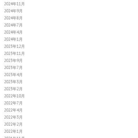
2024年11月
2024年9月
2024年8月
2024年7月
2024年4月
2024年1月
2023年12月
2023年11月
2023年9月
2023年7月
2023年4月
2023年3月
2023年2月
2022年10月
2022年7月
2022年4月
2022年3月
2022年2月
2022年1月