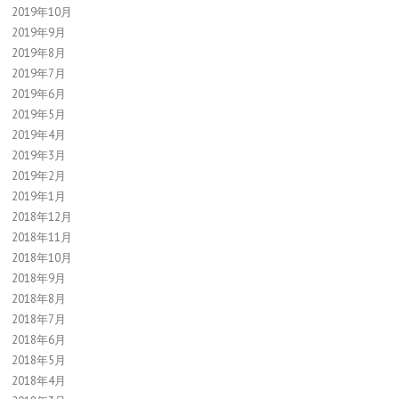
2019年10月
2019年9月
2019年8月
2019年7月
2019年6月
2019年5月
2019年4月
2019年3月
2019年2月
2019年1月
2018年12月
2018年11月
2018年10月
2018年9月
2018年8月
2018年7月
2018年6月
2018年5月
2018年4月