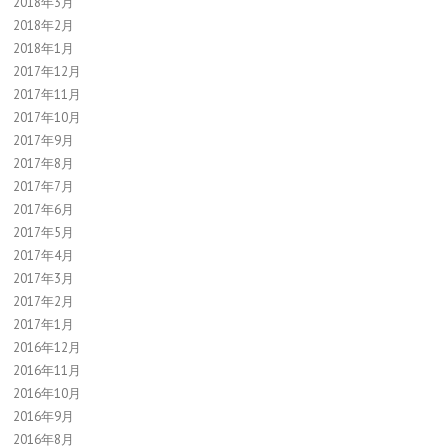
2018年3月
2018年2月
2018年1月
2017年12月
2017年11月
2017年10月
2017年9月
2017年8月
2017年7月
2017年6月
2017年5月
2017年4月
2017年3月
2017年2月
2017年1月
2016年12月
2016年11月
2016年10月
2016年9月
2016年8月