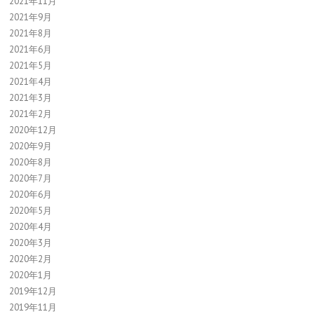
2021年11月
2021年9月
2021年8月
2021年6月
2021年5月
2021年4月
2021年3月
2021年2月
2020年12月
2020年9月
2020年8月
2020年7月
2020年6月
2020年5月
2020年4月
2020年3月
2020年2月
2020年1月
2019年12月
2019年11月