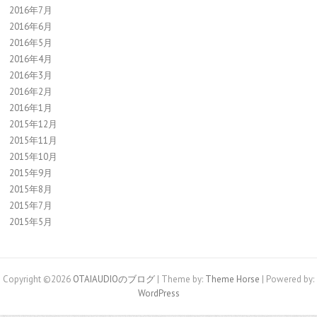
2016年7月
2016年6月
2016年5月
2016年4月
2016年3月
2016年2月
2016年1月
2015年12月
2015年11月
2015年10月
2015年9月
2015年8月
2015年7月
2015年5月
Copyright ©2026
OTAIAUDIOのブログ
| Theme by:
Theme Horse
| Powered by:
WordPress