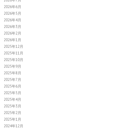
2026年7月
2026年6月
2026年5月
2026年4月
2026年3月
2026年2月
2026年1月
2025年12月
2025年11月
2025年10月
2025年9月
2025年8月
2025年7月
2025年6月
2025年5月
2025年4月
2025年3月
2025年2月
2025年1月
2024年12月