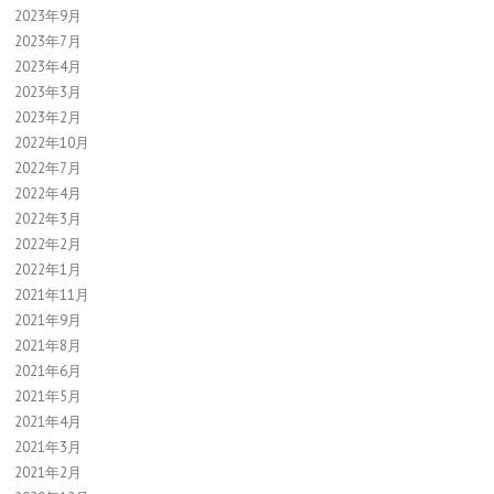
2023年9月
2023年7月
2023年4月
2023年3月
2023年2月
2022年10月
2022年7月
2022年4月
2022年3月
2022年2月
2022年1月
2021年11月
2021年9月
2021年8月
2021年6月
2021年5月
2021年4月
2021年3月
2021年2月