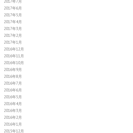
2017年7月
2017年6月
2017年5月
2017年4月
2017年3月
2017年2月
2017年1月
2016年12月
2016年11月
2016年10月
2016年9月
2016年8月
2016年7月
2016年6月
2016年5月
2016年4月
2016年3月
2016年2月
2016年1月
2015年12月