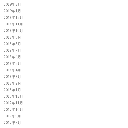
2019年2月
2019年1月
2018年12月
2018年11月
2018年10月
2018年9月
2018年8月
2018年7月
2018年6月
2018年5月
2018年4月
2018年3月
2018年2月
2018年1月
2017年12月
2017年11月
2017年10月
2017年9月
2017年8月