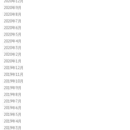
2020年12月
2020年9月
2020年8月
2020年7月
2020年6月
2020年5月
2020年4月
2020年3月
2020年2月
2020年1月
2019年12月
2019年11月
2019年10月
2019年9月
2019年8月
2019年7月
2019年6月
2019年5月
2019年4月
2019年3月