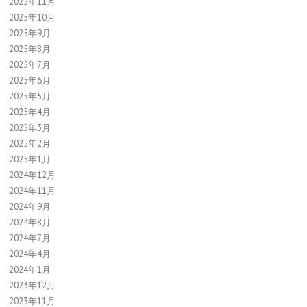
2025年11月
2025年10月
2025年9月
2025年8月
2025年7月
2025年6月
2025年5月
2025年4月
2025年3月
2025年2月
2025年1月
2024年12月
2024年11月
2024年9月
2024年8月
2024年7月
2024年4月
2024年1月
2023年12月
2023年11月