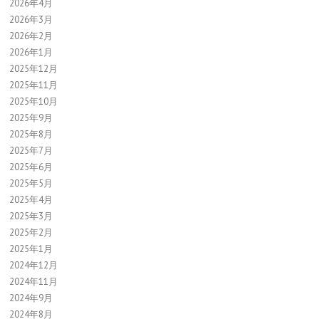
2026年4月
2026年3月
2026年2月
2026年1月
2025年12月
2025年11月
2025年10月
2025年9月
2025年8月
2025年7月
2025年6月
2025年5月
2025年4月
2025年3月
2025年2月
2025年1月
2024年12月
2024年11月
2024年9月
2024年8月