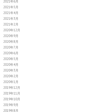
2021年6月
2021年5月
2021年4月
2021年3月
2021年2月
2020年12月
2020年9月
2020年8月
2020年7月
2020年6月
2020年5月
2020年4月
2020年3月
2020年2月
2020年1月
2019年12月
2019年11月
2019年10月
2019年9月
2019年8月