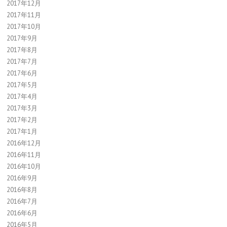
2017年12月
2017年11月
2017年10月
2017年9月
2017年8月
2017年7月
2017年6月
2017年5月
2017年4月
2017年3月
2017年2月
2017年1月
2016年12月
2016年11月
2016年10月
2016年9月
2016年8月
2016年7月
2016年6月
2016年5月