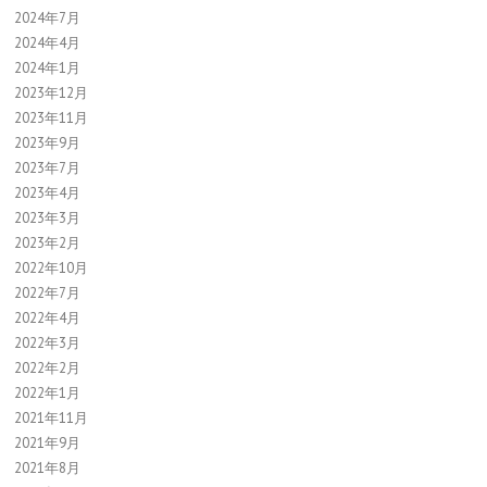
2024年7月
2024年4月
2024年1月
2023年12月
2023年11月
2023年9月
2023年7月
2023年4月
2023年3月
2023年2月
2022年10月
2022年7月
2022年4月
2022年3月
2022年2月
2022年1月
2021年11月
2021年9月
2021年8月