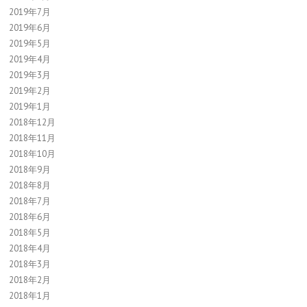
2019年7月
2019年6月
2019年5月
2019年4月
2019年3月
2019年2月
2019年1月
2018年12月
2018年11月
2018年10月
2018年9月
2018年8月
2018年7月
2018年6月
2018年5月
2018年4月
2018年3月
2018年2月
2018年1月