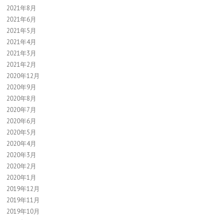
2021年8月
2021年6月
2021年5月
2021年4月
2021年3月
2021年2月
2020年12月
2020年9月
2020年8月
2020年7月
2020年6月
2020年5月
2020年4月
2020年3月
2020年2月
2020年1月
2019年12月
2019年11月
2019年10月