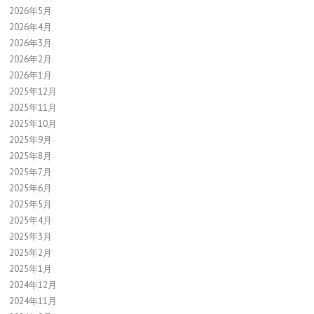
2026年5月
2026年4月
2026年3月
2026年2月
2026年1月
2025年12月
2025年11月
2025年10月
2025年9月
2025年8月
2025年7月
2025年6月
2025年5月
2025年4月
2025年3月
2025年2月
2025年1月
2024年12月
2024年11月