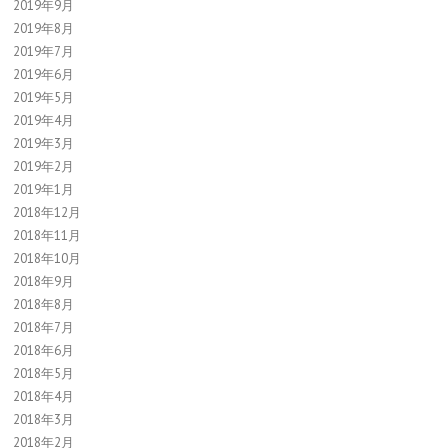
2019年9月
2019年8月
2019年7月
2019年6月
2019年5月
2019年4月
2019年3月
2019年2月
2019年1月
2018年12月
2018年11月
2018年10月
2018年9月
2018年8月
2018年7月
2018年6月
2018年5月
2018年4月
2018年3月
2018年2月