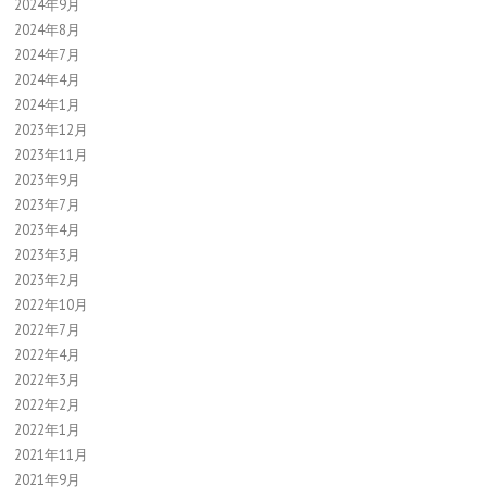
2024年9月
2024年8月
2024年7月
2024年4月
2024年1月
2023年12月
2023年11月
2023年9月
2023年7月
2023年4月
2023年3月
2023年2月
2022年10月
2022年7月
2022年4月
2022年3月
2022年2月
2022年1月
2021年11月
2021年9月