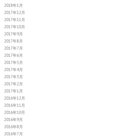
2018年1月
2017年12月
2017年11月
2017年10月
2017年9月
2017年8月
2017年7月
2017年6月
2017年5月
2017年4月
2017年3月
2017年2月
2017年1月
2016年12月
2016年11月
2016年10月
2016年9月
2016年8月
2016年7月