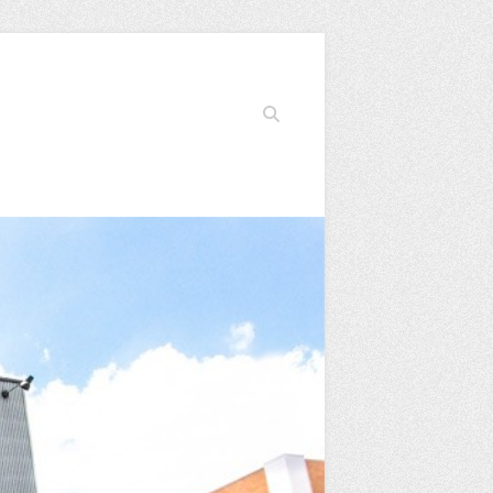
Search