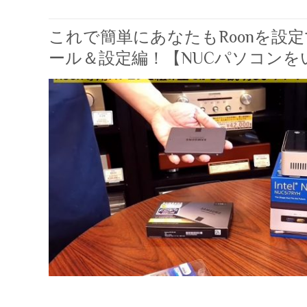
これで簡単にあなたもRoonを設定
ール＆設定編！【NUCパソコンを