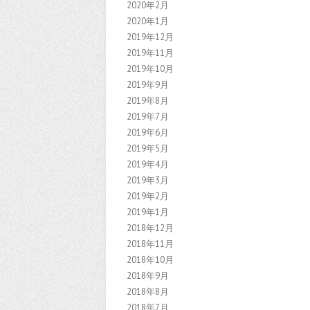
2020年2月
2020年1月
2019年12月
2019年11月
2019年10月
2019年9月
2019年8月
2019年7月
2019年6月
2019年5月
2019年4月
2019年3月
2019年2月
2019年1月
2018年12月
2018年11月
2018年10月
2018年9月
2018年8月
2018年7月