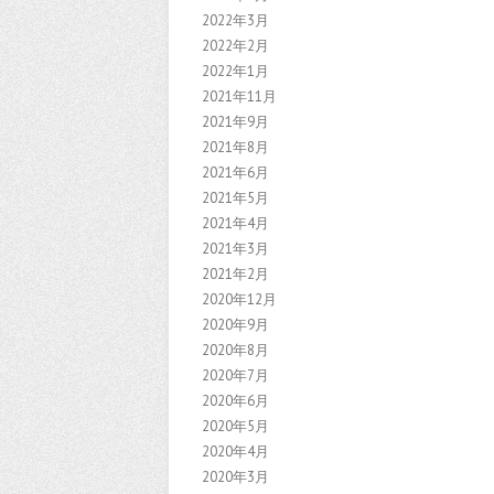
2022年3月
2022年2月
2022年1月
2021年11月
2021年9月
2021年8月
2021年6月
2021年5月
2021年4月
2021年3月
2021年2月
2020年12月
2020年9月
2020年8月
2020年7月
2020年6月
2020年5月
2020年4月
2020年3月