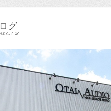
ブログ
DIOのBLOG