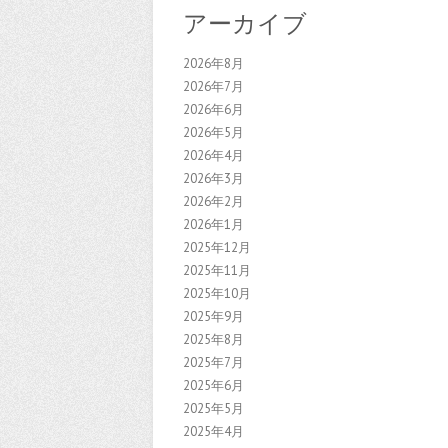
アーカイブ
2026年8月
2026年7月
2026年6月
2026年5月
2026年4月
2026年3月
2026年2月
2026年1月
2025年12月
2025年11月
2025年10月
2025年9月
2025年8月
2025年7月
2025年6月
2025年5月
2025年4月