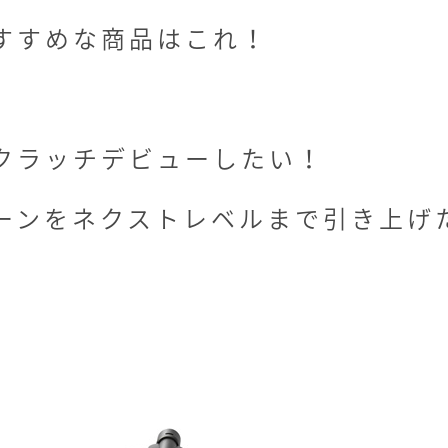
すすめな商品はこれ！
クラッチデビューしたい！
ーンをネクストレベルまで引き上げ