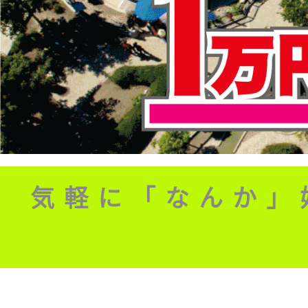
気軽に「なんか」