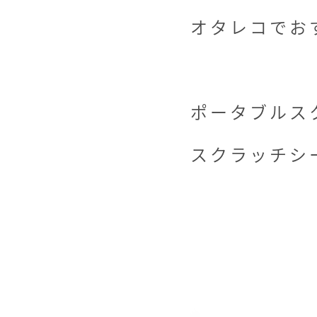
オタレコでお
ポータブルス
スクラッチシ