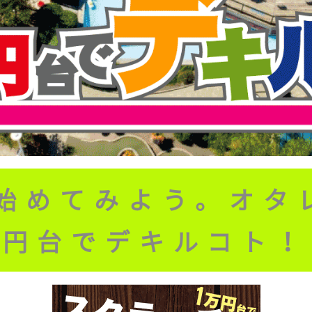
始めてみよう。オタ
円台でデキルコト！