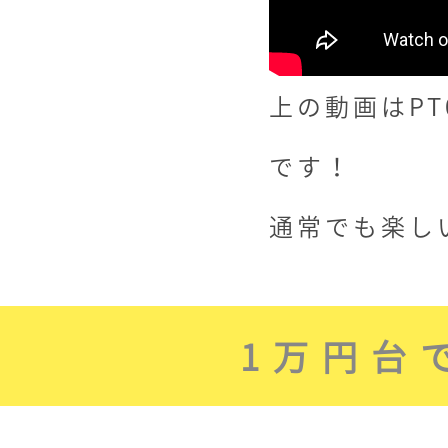
上の動画はPT
です！
通常でも楽し
1万円台