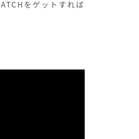
ATCHをゲットすれば