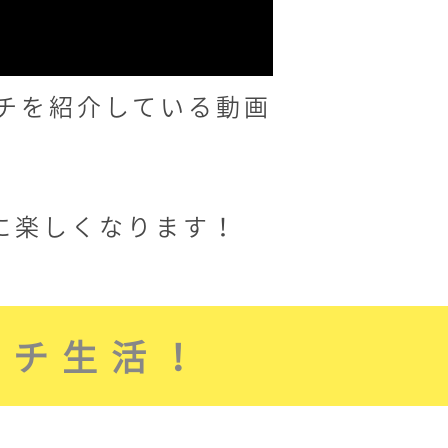
ッチを紹介している動画
に楽しくなります！
ッチ生活！