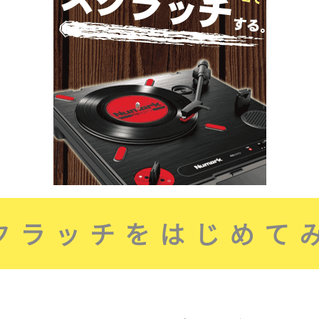
クラッチをはじめて