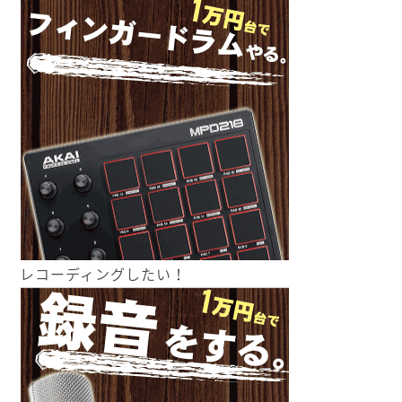
レコーディングしたい！