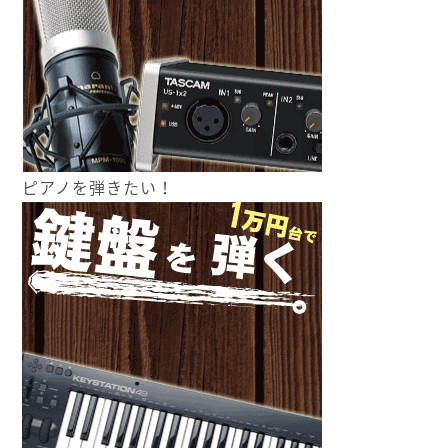
ピアノを弾きたい！