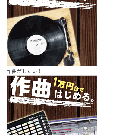
作曲がしたい！