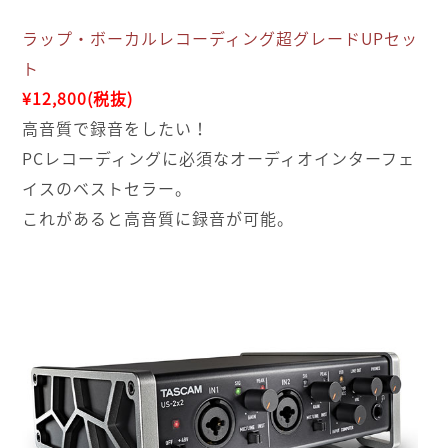
ラップ・ボーカルレコーディング超グレードUPセッ
ト
¥12,800(税抜)
高音質で録音をしたい！
PCレコーディングに必須なオーディオインターフェ
イスのベストセラー。
これがあると高音質に録音が可能。