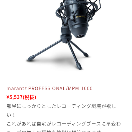
marantz PROFESSIONAL/MPM-1000
¥5,537(税抜)
部屋にしっかりとしたレコーディング環境が欲し
い！
これがあれば自宅がレコーディングブースに早変わ