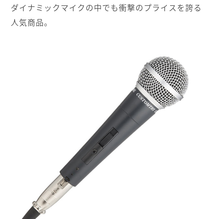
ダイナミックマイクの中でも衝撃のプライスを誇る
人気商品。