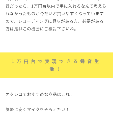
昔だったら、1万円台以内で手に入れるなんて考えら
れなかったものが今だいぶ買いやすくなっています
ので、レコーディングに興味がある方、必要がある
方は是非この機会にご検討下さいね。
1万円台で実現できる録音生
活！
オタレコでおすすめな商品はこれ！
気軽に安くマイクをそろえたい！