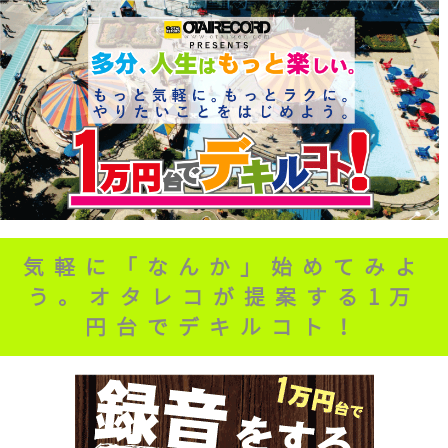
気軽に「なんか」始めてみよ
う。オタレコが提案する1万
円台でデキルコト！