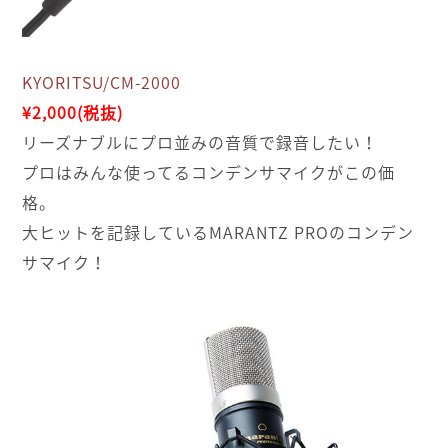
KYORITSU/CM-2000
¥2,000(税抜)
リーズナブルにプロ並みの音質で録音したい！
プロはみんな使ってるコンデンサマイクがこの価
格。
大ヒットを記録しているMARANTZ PROのコンデン
サマイク！