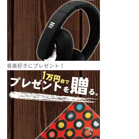
音楽好きにプレゼント！