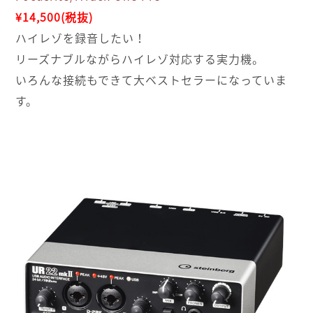
¥14,500(税抜)
ハイレゾを録音したい！
リーズナブルながらハイレゾ対応する実力機。
いろんな接続もできて大ベストセラーになっていま
す。