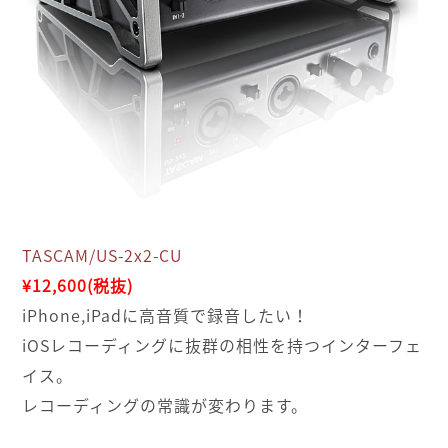
TASCAM/US-2x2-CU
¥12,600(税抜)
iPhone,iPadに高音質で録音したい！
iOSレコーディングに抜群の相性を持つインターフェ
イス。
レコーディングの常識が変わります。