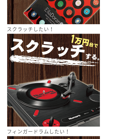
スクラッチしたい！
フィンガードラムしたい！