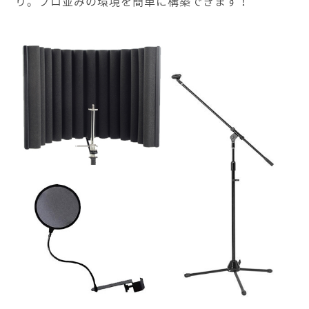
り。プロ並みの環境を簡単に構築できます！