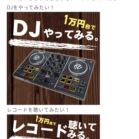
DJをやってみたい！
レコードを聴いてみたい！