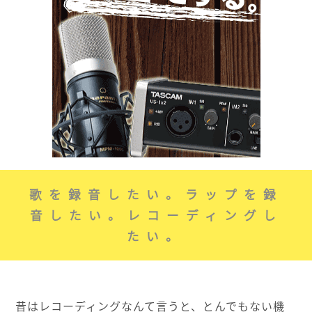
歌を録音したい。ラップを録
音したい。レコーディングし
たい。
昔はレコーディングなんて言うと、とんでもない機