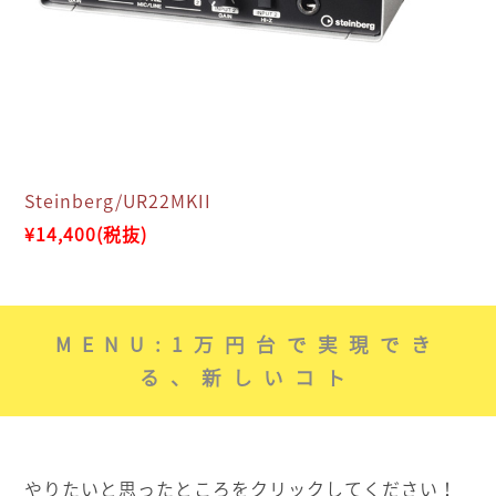
Steinberg/UR22MKII
¥14,400(税抜)
MENU:1万円台で実現でき
る、新しいコト
やりたいと思ったところをクリックしてください！