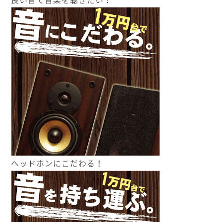
ヘッドホンにこだわる！