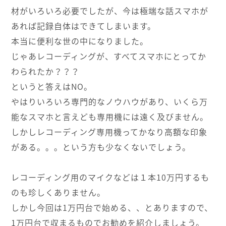
材がいろいろ必要でしたが、今は極端な話スマホが
あれば記録自体はできてしまいます。
本当に便利な世の中になりました。
じゃあレコーディングが、すべてスマホにとってか
わられたか？？？
というと答えはNO。
やはりいろいろ専門的なノウハウがあり、いくら万
能なスマホと言えども専用機には遠く及びません。
しかしレコーディング専用機ってかなり高額な印象
がある。。。という方も少なくないでしょう。
レコーディング用のマイクなどは１本10万円するも
のも珍しくありません。
しかし今回は1万円台で始める、、とありますので、
1万円台で収まるものでお勧めを紹介しましょう。