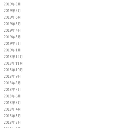
2019年8月
2019年7月
2019年6月
2019年5月
2019年4月
2019年3月
2019年2月
2019年1月
2018年12月
2018年11月
2018年10月
2018年9月
2018年8月
2018年7月
2018年6月
2018年5月
2018年4月
2018年3月
2018年2月