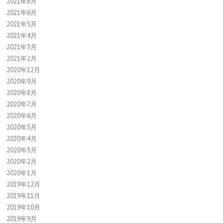
2021年8月
2021年6月
2021年5月
2021年4月
2021年3月
2021年2月
2020年12月
2020年9月
2020年8月
2020年7月
2020年6月
2020年5月
2020年4月
2020年3月
2020年2月
2020年1月
2019年12月
2019年11月
2019年10月
2019年9月