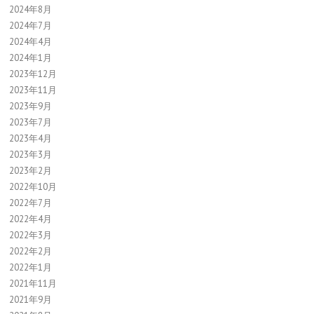
2024年8月
2024年7月
2024年4月
2024年1月
2023年12月
2023年11月
2023年9月
2023年7月
2023年4月
2023年3月
2023年2月
2022年10月
2022年7月
2022年4月
2022年3月
2022年2月
2022年1月
2021年11月
2021年9月