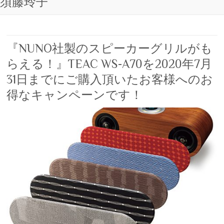
須藤玲子
『NUNO社製のスピーカーグリルがも
らえる！』TEAC WS-A70を2020年7月
31日までにご購入頂いたお客様へのお
得なキャンペーンです！