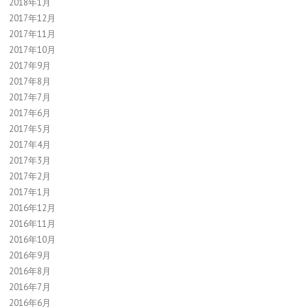
2018年1月
2017年12月
2017年11月
2017年10月
2017年9月
2017年8月
2017年7月
2017年6月
2017年5月
2017年4月
2017年3月
2017年2月
2017年1月
2016年12月
2016年11月
2016年10月
2016年9月
2016年8月
2016年7月
2016年6月