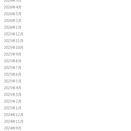
2026年5月
2026年4月
2026年3月
2026年2月
2026年1月
2025年12月
2025年11月
2025年10月
2025年9月
2025年8月
2025年7月
2025年6月
2025年5月
2025年4月
2025年3月
2025年2月
2025年1月
2024年12月
2024年11月
2024年9月