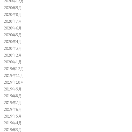
2020年12月
2020年9月
2020年8月
2020年7月
2020年6月
2020年5月
2020年4月
2020年3月
2020年2月
2020年1月
2019年12月
2019年11月
2019年10月
2019年9月
2019年8月
2019年7月
2019年6月
2019年5月
2019年4月
2019年3月