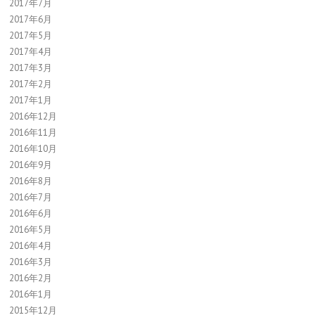
2017年7月
2017年6月
2017年5月
2017年4月
2017年3月
2017年2月
2017年1月
2016年12月
2016年11月
2016年10月
2016年9月
2016年8月
2016年7月
2016年6月
2016年5月
2016年4月
2016年3月
2016年2月
2016年1月
2015年12月