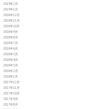
2019年2月
2019年1月
2018年12月
2018年11月
2018年10月
2018年9月
2018年8月
2018年7月
2018年6月
2018年5月
2018年4月
2018年3月
2018年2月
2018年1月
2017年12月
2017年11月
2017年10月
2017年9月
2017年8月