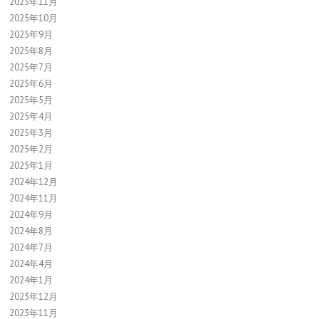
2025年11月
2025年10月
2025年9月
2025年8月
2025年7月
2025年6月
2025年5月
2025年4月
2025年3月
2025年2月
2025年1月
2024年12月
2024年11月
2024年9月
2024年8月
2024年7月
2024年4月
2024年1月
2023年12月
2023年11月