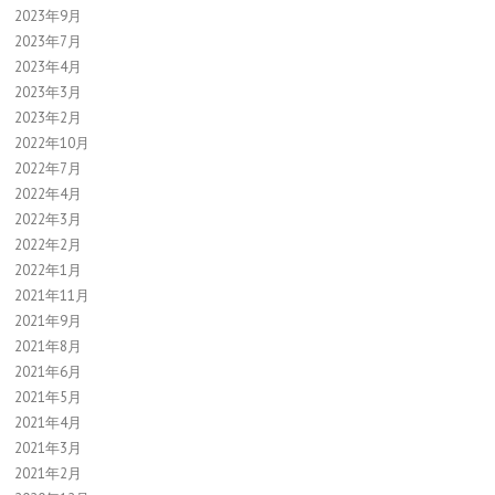
2023年9月
2023年7月
2023年4月
2023年3月
2023年2月
2022年10月
2022年7月
2022年4月
2022年3月
2022年2月
2022年1月
2021年11月
2021年9月
2021年8月
2021年6月
2021年5月
2021年4月
2021年3月
2021年2月