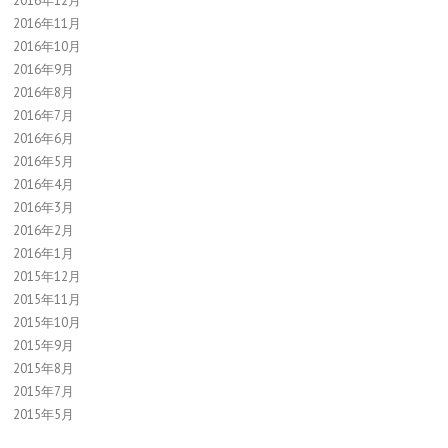
2016年12月
2016年11月
2016年10月
2016年9月
2016年8月
2016年7月
2016年6月
2016年5月
2016年4月
2016年3月
2016年2月
2016年1月
2015年12月
2015年11月
2015年10月
2015年9月
2015年8月
2015年7月
2015年5月