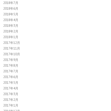
2018年7月
2018年6月
2018年5月
2018年4月
2018年3月
2018年2月
2018年1月
2017年12月
2017年11月
2017年10月
2017年9月
2017年8月
2017年7月
2017年6月
2017年5月
2017年4月
2017年3月
2017年2月
2017年1月