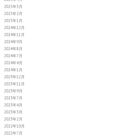
2025年3月
2025年2月
2025年1月
2024年12月
2024年11月
2024年9月
2024年8月
2024年7月
2024年4月
2024年1月
2023年12月
2023年11月
2023年9月
2023年7月
2023年4月
2023年3月
2023年2月
2022年10月
2022年7月