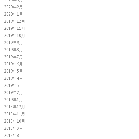
2020年2月
2020年1月
2019年12月
2019年11月
2019年10月
2019年9月
2019年8月
2019年7月
2019年6月
2019年5月
2019年4月
2019年3月
2019年2月
2019年1月
2018年12月
2018年11月
2018年10月
2018年9月
2018年8月