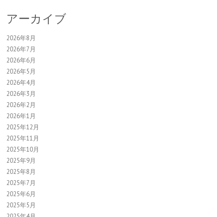
アーカイブ
2026年8月
2026年7月
2026年6月
2026年5月
2026年4月
2026年3月
2026年2月
2026年1月
2025年12月
2025年11月
2025年10月
2025年9月
2025年8月
2025年7月
2025年6月
2025年5月
2025年4月