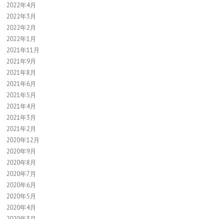
2022年4月
2022年3月
2022年2月
2022年1月
2021年11月
2021年9月
2021年8月
2021年6月
2021年5月
2021年4月
2021年3月
2021年2月
2020年12月
2020年9月
2020年8月
2020年7月
2020年6月
2020年5月
2020年4月
2020年3月