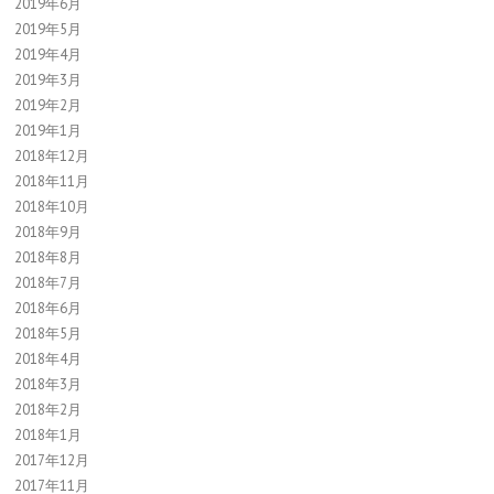
2019年6月
2019年5月
2019年4月
2019年3月
2019年2月
2019年1月
2018年12月
2018年11月
2018年10月
2018年9月
2018年8月
2018年7月
2018年6月
2018年5月
2018年4月
2018年3月
2018年2月
2018年1月
2017年12月
2017年11月