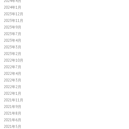
2024年4月
2024年1月
2023年12月
2023年11月
2023年9月
2023年7月
2023年4月
2023年3月
2023年2月
2022年10月
2022年7月
2022年4月
2022年3月
2022年2月
2022年1月
2021年11月
2021年9月
2021年8月
2021年6月
2021年5月