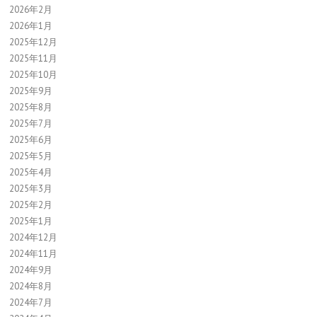
2026年2月
2026年1月
2025年12月
2025年11月
2025年10月
2025年9月
2025年8月
2025年7月
2025年6月
2025年5月
2025年4月
2025年3月
2025年2月
2025年1月
2024年12月
2024年11月
2024年9月
2024年8月
2024年7月