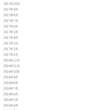
2017年10月
2017年9月
2017年8月
2017年7月
2017年6月
2017年5月
2017年4月
2017年3月
2017年2月
2017年1月
2016年12月
2016年11月
2016年10月
2016年9月
2016年8月
2016年7月
2016年6月
2016年5月
2016年4月