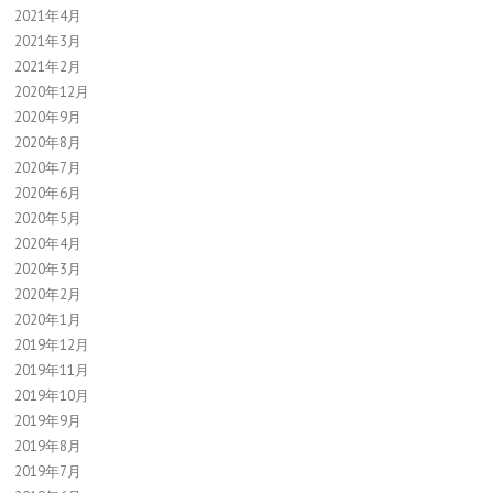
2021年4月
2021年3月
2021年2月
2020年12月
2020年9月
2020年8月
2020年7月
2020年6月
2020年5月
2020年4月
2020年3月
2020年2月
2020年1月
2019年12月
2019年11月
2019年10月
2019年9月
2019年8月
2019年7月