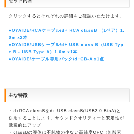
セット内容
クリックするとそれぞれの詳細をご確認いただけます。
●OYAIDE/RCAケーブル/d+ RCA classB （1ペア）1.
0m x2本
●OYAIDE/USBケーブル/d+ USB class B（USB Typ
e B - USB Type A）1.0m x1本
●OYAIDE/ケーブル専用バック/d+CB-A x1点
主な特徴
・d+RCA classBをd+ USB classB(USB2.0 BtoA)と
併用することにより、サウンドクオリティーと安定性が
飛躍的にアップ
・classBの導体は不純物の少ない高純度OFC（無酸素