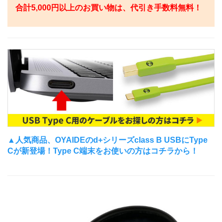
合計5,000円以上のお買い物は、代引き手数料無料！
▲人気商品、OYAIDEのd+シリーズclass B USBにType
Cが新登場！Type C端末をお使いの方はコチラから！