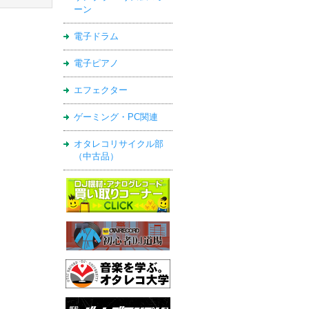
ーン
電子ドラム
電子ピアノ
エフェクター
ゲーミング・PC関連
オタレコリサイクル部
（中古品）