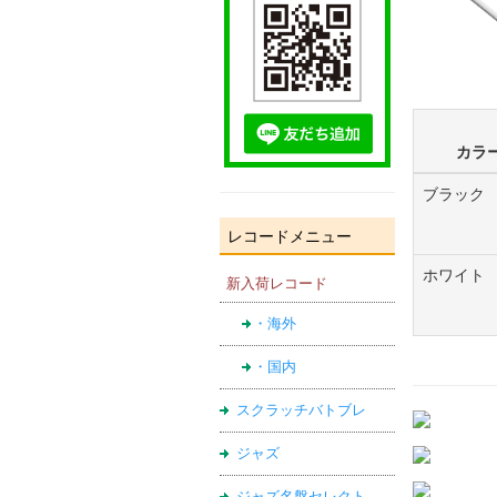
カラ
ブラック
レコードメニュー
ホワイト
新入荷レコード
・海外
・国内
スクラッチバトブレ
ジャズ
ジャズ名盤セレクト