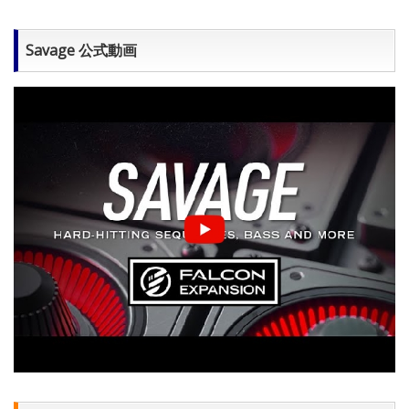
Savage 公式動画