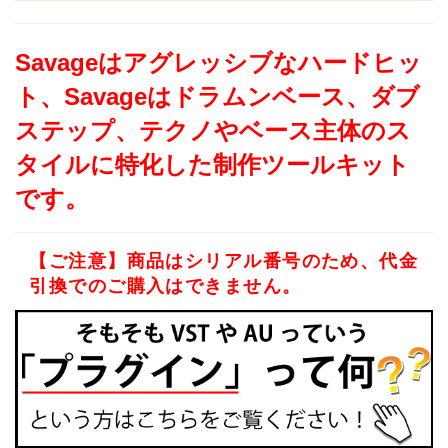
Savageはアグレッシブなハードヒッ
ト、Savageはドラムンベース、ダブ
ステップ、テクノやベース主体のス
タイルに特化した制作ツールキット
です。
【ご注意】商品はシリアル番号のため、代金
引換でのご購入はできません。