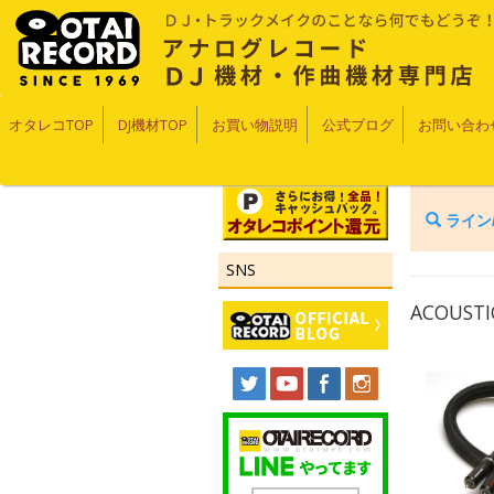
オタレコTOP
DJ機材TOP
お買い物説明
公式ブログ
お問い合わ
ライン
SNS
ACOUSTI