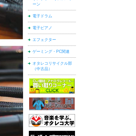
ーン
電子ドラム
電子ピアノ
エフェクター
ゲーミング・PC関連
オタレコリサイクル部
（中古品）