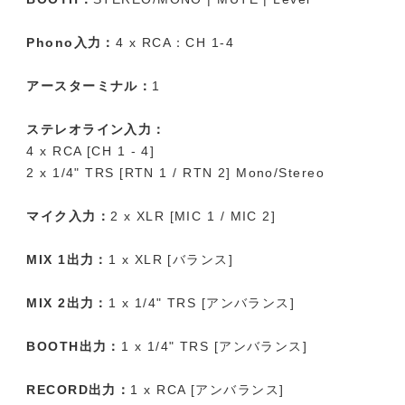
Phono入力：
4 x RCA：CH 1-4
アースターミナル：
1
ステレオライン入力：
4 x RCA [CH 1 - 4]
2 x 1/4" TRS [RTN 1 / RTN 2] Mono/Stereo
マイク入力：
2 x XLR [MIC 1 / MIC 2]
MIX 1出力：
1 x XLR [バランス]
MIX 2出力：
1 x 1/4" TRS [アンバランス]
BOOTH出力：
1 x 1/4" TRS [アンバランス]
RECORD出力：
1 x RCA [アンバランス]