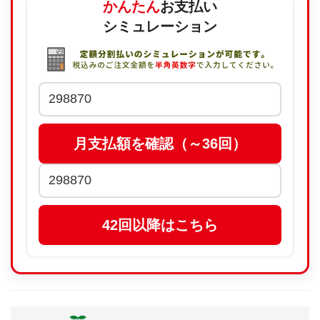
かんたん
お支払い
シミュレーション