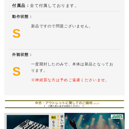
付属品：
全て付属しております。
動作状態：
新品ですので問題ございません。
S
外観状態：
一度開封したのみで、本体は新品となってお
S
ります。
※神経質な方は予めご遠慮くださいませ。