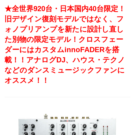
★全世界920台・日本国内40台限定！
旧デザイン復刻モデルではなく、フ
ォノプリアンプを新たに設計し直し
た別物の限定モデル！クロスフェー
ダーにはカスタムinnoFADERを搭
載！！アナログDJ、ハウス・テクノ
などのダンスミュージックファンに
オススメ！！