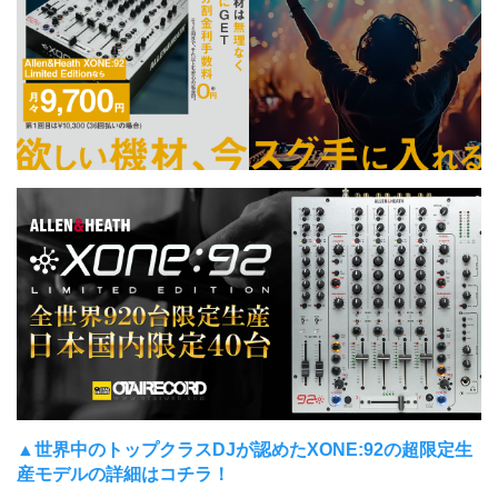
▲世界中のトップクラスDJが認めたXONE:92の超限定生
産モデルの詳細はコチラ！