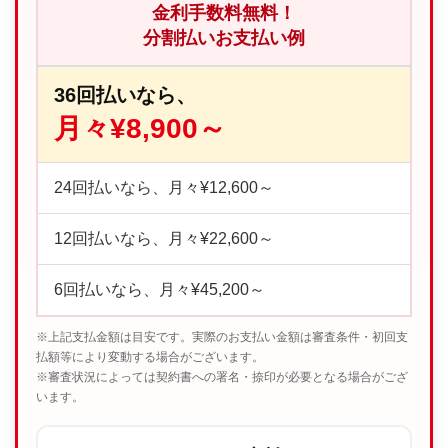
金利手数料無料！
分割払いお支払い例
36回払いなら、
月々¥8,900～
24回払いなら、月々¥12,600～
12回払いなら、月々¥22,600～
6回払いなら、月々¥45,200～
※上記支払金額は目安です。実際のお支払い金額は審査条件・初回支
払額等により変動する場合がございます。
※審査状況によっては契約書への署名・捺印が必要となる場合がござ
います。