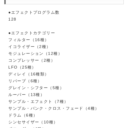
●エフェクトプログラム数
128
●エフェクトカテゴリー
フィルター（16種）
イコライザー（2種）
モジュレーション（12種）
コンプレッサー（2種）
LFO（25種）
ディレイ（16種類）
リバーブ（6種）
グレイン・シフター（5種）
ルーパー（13種）
サンプル・エフェクト（7種）
サンプル・バンク・クロス・フェード（4種）
ドラム（6種）
シンセサイザー（10種）