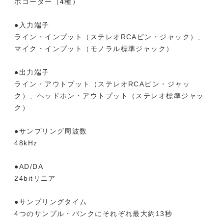
ボコーダー（4種）
●入力端子
ライン・インプット（ステレオRCAピン・ジャック）、
マイク・インプット（モノラル標準ジャック）
●出力端子
ライン・アウトプット（ステレオRCAピン・ジャッ
ク）、ヘッドホン・アウトプット（ステレオ標準ジャッ
ク）
●サンプリング周波数
48kHz
●AD/DA
24bitリニア
●サンプリングタイム
4つのサンプル・バンクにそれぞれ最大約13秒