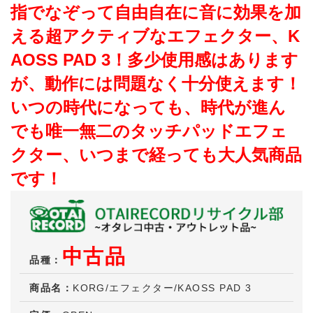
指でなぞって自由自在に音に効果を加
える超アクティブなエフェクター、K
AOSS PAD 3！多少使用感はあります
が、動作には問題なく十分使えます！
いつの時代になっても、時代が進ん
でも唯一無二のタッチパッドエフェ
クター、いつまで経っても大人気商品
です！
中古品
品種：
商品名：
KORG/エフェクター/KAOSS PAD 3