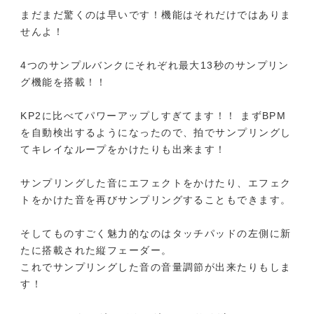
まだまだ驚くのは早いです！機能はそれだけではありま
せんよ！
4つのサンプルバンクにそれぞれ最大13秒のサンプリン
グ機能を搭載！！
KP2に比べてパワーアップしすぎてます！！ まずBPM
を自動検出するようになったので、拍でサンプリングし
てキレイなループをかけたりも出来ます！
サンプリングした音にエフェクトをかけたり、エフェク
トをかけた音を再びサンプリングすることもできます。
そしてものすごく魅力的なのはタッチパッドの左側に新
たに搭載された縦フェーダー。
これでサンプリングした音の音量調節が出来たりもしま
す！