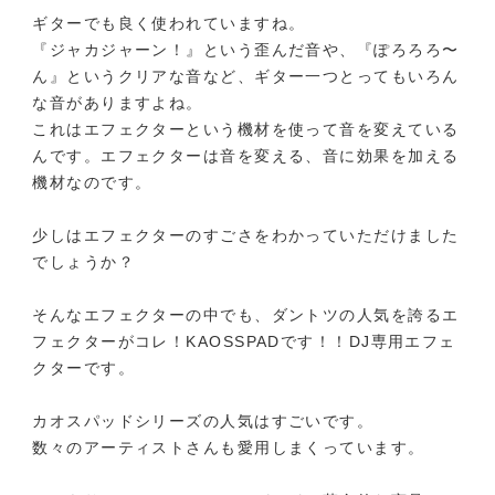
ギターでも良く使われていますね。
『ジャカジャーン！』という歪んだ音や、『ぽろろろ〜
ん』というクリアな音など、ギター一つとってもいろん
な音がありますよね。
これはエフェクターという機材を使って音を変えている
んです。エフェクターは音を変える、音に効果を加える
機材なのです。
少しはエフェクターのすごさをわかっていただけました
でしょうか？
そんなエフェクターの中でも、ダントツの人気を誇るエ
フェクターがコレ！KAOSSPADです！！DJ専用エフェ
クターです。
カオスパッドシリーズの人気はすごいです。
数々のアーティストさんも愛用しまくっています。