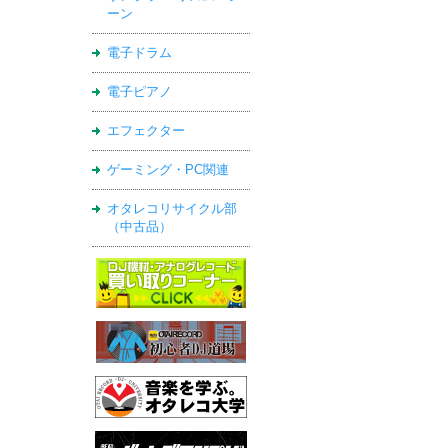
ーン
電子ドラム
電子ピアノ
エフェクター
ゲーミング・PC関連
オタレコリサイクル部
（中古品）