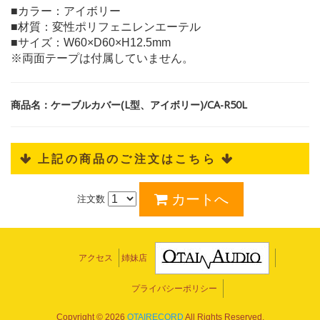
■カラー：アイボリー
■材質：変性ポリフェニレンエーテル
■サイズ：W60×D60×H12.5mm
※両面テープは付属していません。
商品名：ケーブルカバー(L型、アイボリー)/CA-R50L
 上記の商品のご注文はこちら 
注文数
アクセス
姉妹店
プライバシーポリシー
Copyright ©
2026
OTAIRECORD
All Rights Reserved.