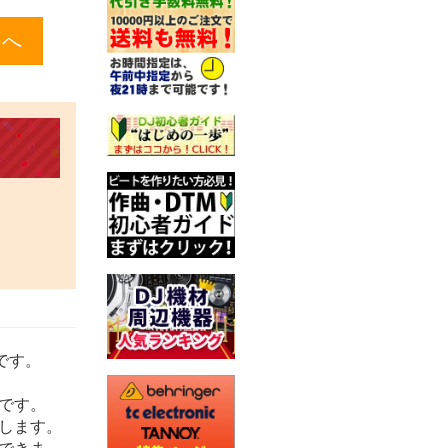
です。
です。
します。