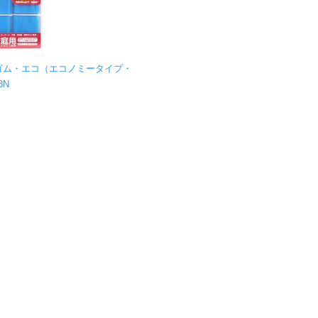
ゴム・エコ（エコノミータイプ・
8N