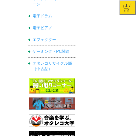
ーン
電子ドラム
電子ピアノ
エフェクター
ゲーミング・PC関連
オタレコリサイクル部
（中古品）