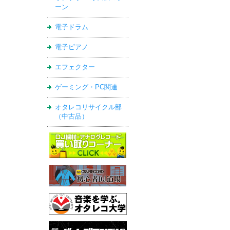
ーン
電子ドラム
電子ピアノ
エフェクター
ゲーミング・PC関連
オタレコリサイクル部
（中古品）