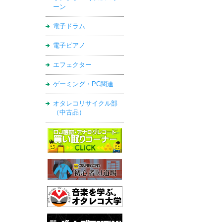
ーン
電子ドラム
電子ピアノ
エフェクター
ゲーミング・PC関連
オタレコリサイクル部
（中古品）