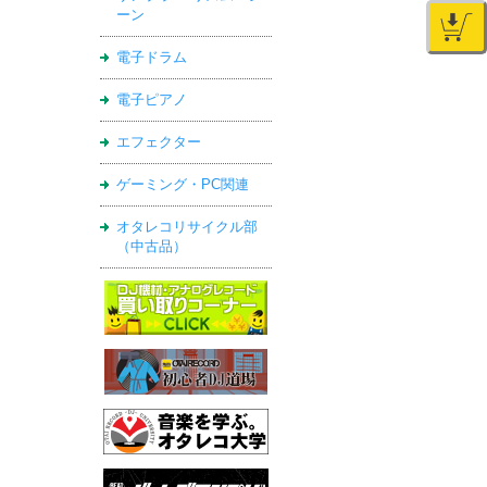
ーン
電子ドラム
電子ピアノ
エフェクター
ゲーミング・PC関連
オタレコリサイクル部
（中古品）