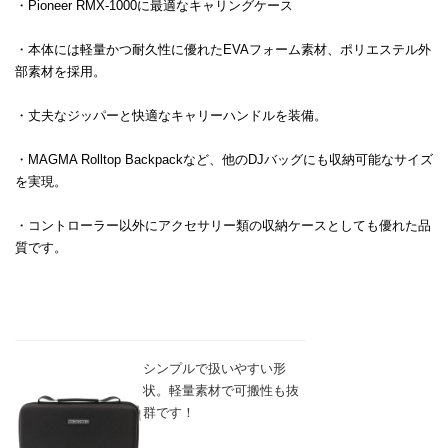
・Pioneer RMX-1000に最適なキャリングケース
・本体には軽量かつ耐久性に優れたEVAフォーム素材、ポリエステル外
部素材を採用。
・丈夫なジッパーと快適なキャリーハンドルを装備。
・MAGMA Rolltop Backpackなど、他のDJバッグにも収納可能なサイズ
を実現。
・コントローラー以外にアクセサリー類の収納ケースとしても優れた品
質です。
シンプルで扱いやすい形
状。軽量素材で可搬性も抜
群です！