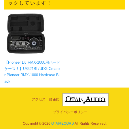
ックしています！
【Pioneer DJ RMX-1000用ハード
ケース！】U8421BL/UDG Creato
r Pioneer RMX-1000 Hardcase Bl
ack
アクセス
姉妹店
プライバシーポリシー
Copyright ©
2026
OTAIRECORD
All Rights Reserved.