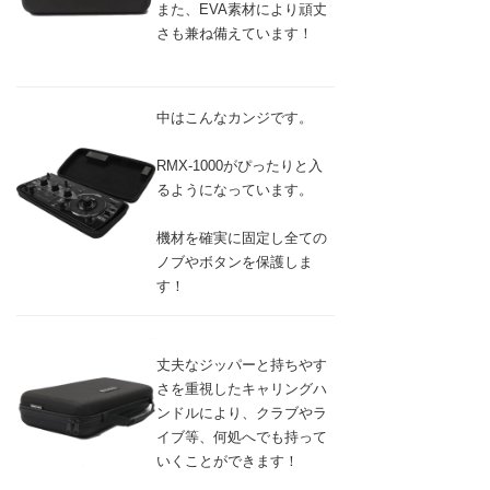
また、EVA素材により頑丈
さも兼ね備えています！
中はこんなカンジです。
RMX-1000がぴったりと入
るようになっています。
機材を確実に固定し全ての
ノブやボタンを保護しま
す！
丈夫なジッパーと持ちやす
さを重視したキャリングハ
ンドルにより、クラブやラ
イブ等、何処へでも持って
いくことができます！