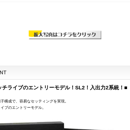
NT
ッチライブのエントリーモデル！SL2！入出力2系統！■
端子構成で、容易なセッティングを実現。
ライブのエントリーモデル。