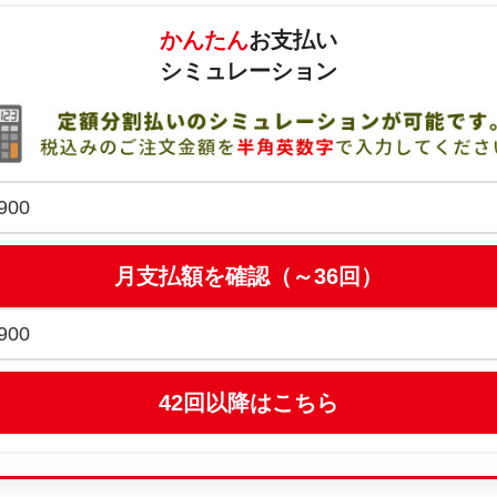
かんたん
お支払い
シミュレーション