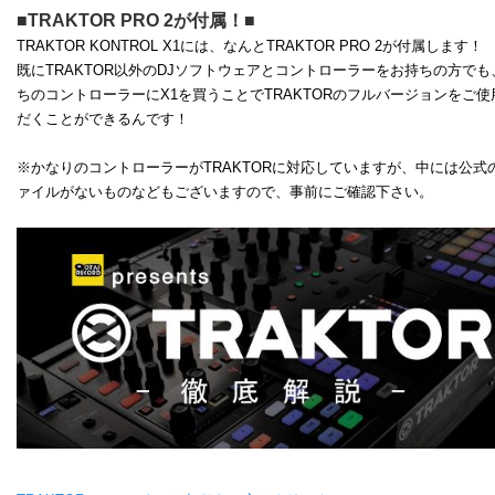
■TRAKTOR PRO 2が付属！■
TRAKTOR KONTROL X1には、なんとTRAKTOR PRO 2が付属します！
既にTRAKTOR以外のDJソフトウェアとコントローラーをお持ちの方でも
ちのコントローラーにX1を買うことでTRAKTORのフルバージョンをご使
だくことができるんです！
※かなりのコントローラーがTRAKTORに対応していますが、中には公式
ァイルがないものなどもございますので、事前にご確認下さい。