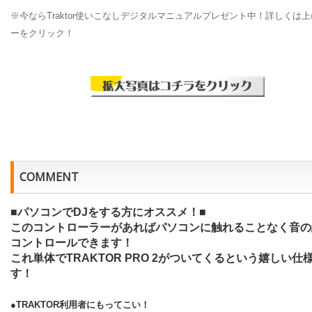
※今ならTraktor使いこなしデジタルマニュアルプレゼント中！詳しくは
ーをクリック！
COMMENT
■パソコンでDJをする方にオススメ！■
このコントローラーがあればパソコンに触れることなく音の
コントロールできます！
これ単体でTRAKTOR PRO 2がついてくるという嬉しい仕
す！
●TRAKTOR利用者にもってこい！