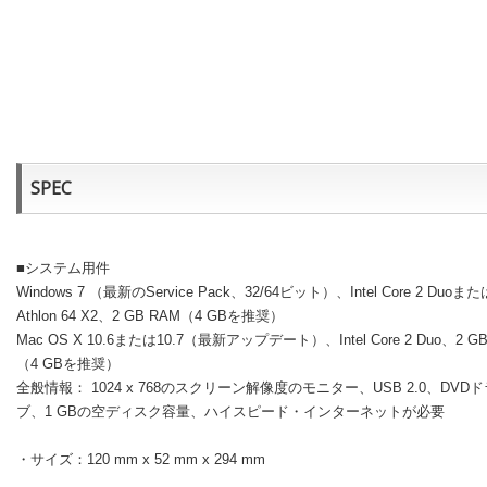
SPEC
■システム用件
Windows 7 （最新のService Pack、32/64ビット）、Intel Core 2 Duoま
Athlon 64 X2、2 GB RAM（4 GBを推奨）
Mac OS X 10.6または10.7（最新アップデート）、Intel Core 2 Duo、2 G
（4 GBを推奨）
全般情報： 1024 x 768のスクリーン解像度のモニター、USB 2.0、DVD
ブ、1 GBの空ディスク容量、ハイスピード・インターネットが必要
・サイズ：120 mm x 52 mm x 294 mm