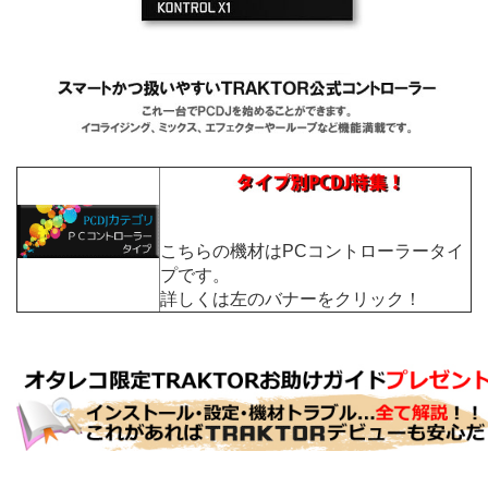
こちらの機材はPCコントローラータイ
プです。
詳しくは左のバナーをクリック！