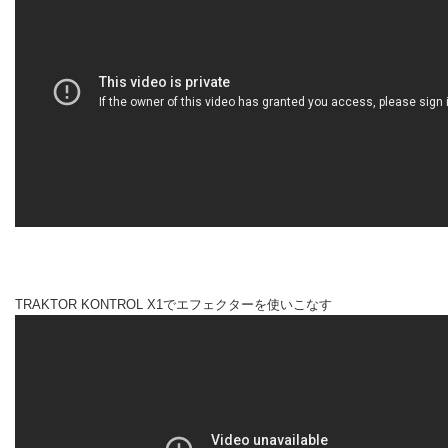
TRAKTOR KONTROL X1でエフェクターを使いこなす