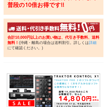
普段の10倍お得です!!
合計10,000円以上のお買い物は、代引き手数料、送料
無料！
(沖縄・離島の場合は送料割引。詳しくは
詳細
にて確認ください。)