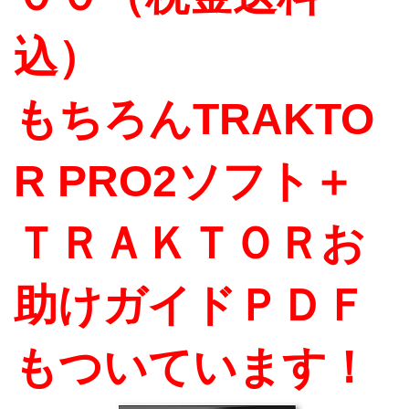
込）
もちろんTRAKTO
R PRO2ソフト＋
ＴＲＡＫＴＯＲお
助けガイドＰＤＦ
もついています！