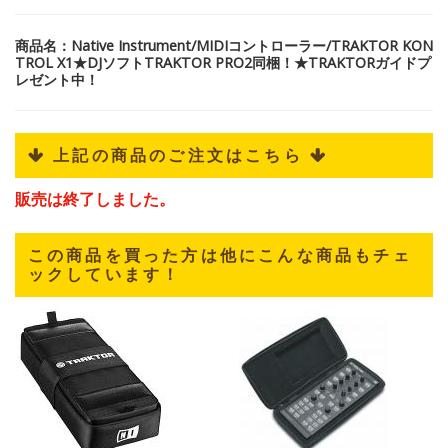
商品名：Native Instrument/MIDIコントローラー/TRAKTOR KON
TROL X1★DJソフトTRAKTOR PRO2同梱！★TRAKTORガイドプ
レゼント中！
 上記の商品のご注文はこちら 
販売は終了しました。
この商品を買った方は他にこんな商品もチェ
ックしています！