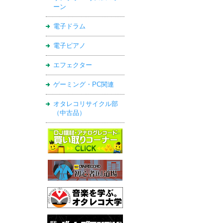
ーン
電子ドラム
電子ピアノ
エフェクター
ゲーミング・PC関連
オタレコリサイクル部
（中古品）