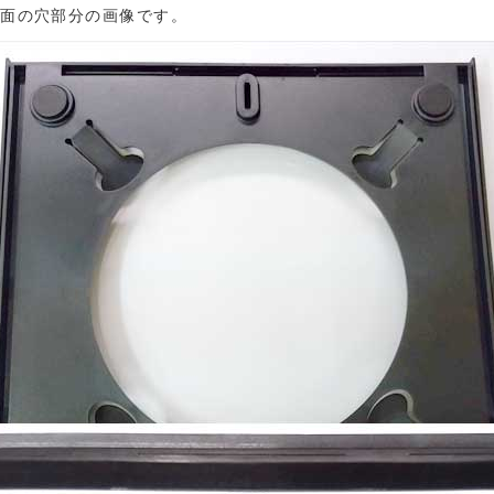
裏面の穴部分の画像です。