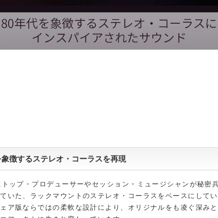
を象徴するステレオ・コーラスを再現
にトップ・プロデューサーやセッション・ミュージシャンが秘密
していた、ラックマウントのステレオ・コーラスをベースにしてい
ウェア版ならではの柔軟な設計により、オリジナルをも凌ぐ深みと