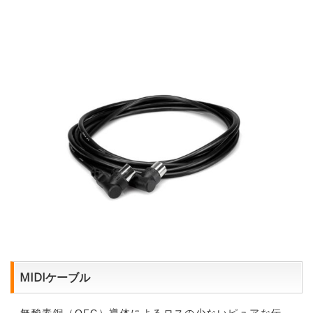
MIDIケーブル