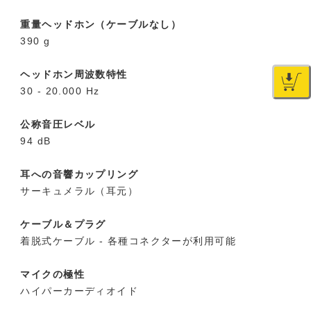
重量ヘッドホン（ケーブルなし）
390 g
ヘッドホン周波数特性
30 - 20.000 Hz
公称音圧レベル
94 dB
耳への音響カップリング
サーキュメラル（耳元）
ケーブル＆プラグ
着脱式ケーブル - 各種コネクターが利用可能
マイクの極性
ハイパーカーディオイド