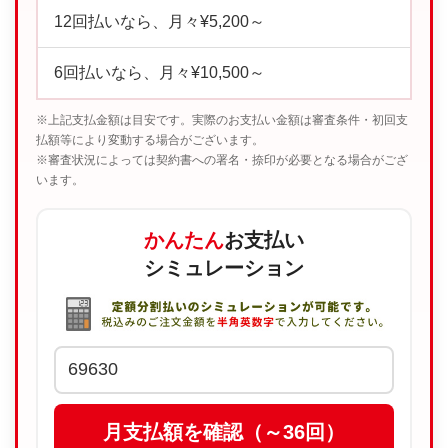
12回払いなら、月々¥5,200～
6回払いなら、月々¥10,500～
※上記支払金額は目安です。実際のお支払い金額は審査条件・初回支
払額等により変動する場合がございます。
※審査状況によっては契約書への署名・捺印が必要となる場合がござ
います。
かんたん
お支払い
シミュレーション