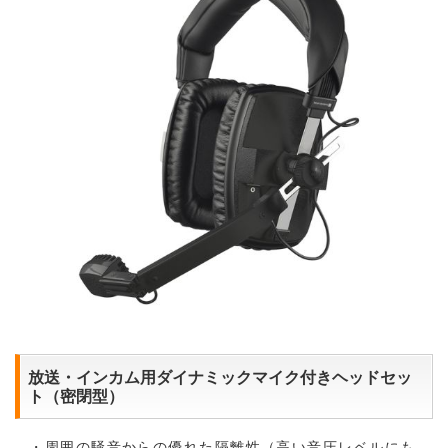
放送・インカム用ダイナミックマイク付きヘッドセッ
ト（密閉型）
・周囲の騒音からの優れた隔離性（高い音圧レベルにも