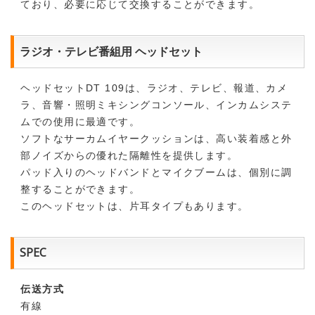
ており、必要に応じて交換することができます。
ラジオ・テレビ番組用 ヘッドセット
ヘッドセットDT 109は、ラジオ、テレビ、報道、カメ
ラ、音響・照明ミキシングコンソール、インカムシステ
ムでの使用に最適です。
ソフトなサーカムイヤークッションは、高い装着感と外
部ノイズからの優れた隔離性を提供します。
パッド入りのヘッドバンドとマイクブームは、個別に調
整することができます。
このヘッドセットは、片耳タイプもあります。
SPEC
伝送方式
有線