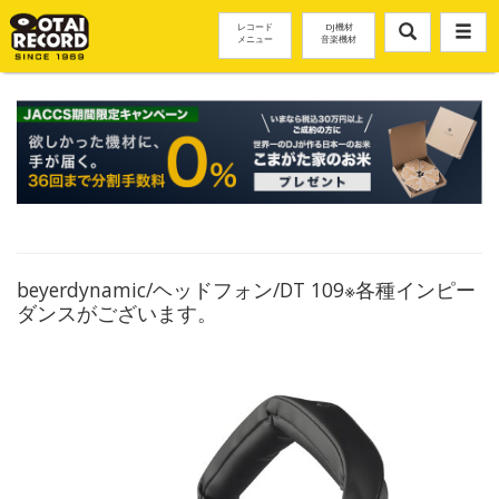
レコード
DJ機材
メニュー
音楽機材
beyerdynamic/ヘッドフォン/DT 109※各種インピー
ダンスがございます。