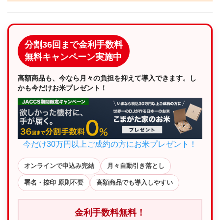
分割36回まで金利手数料
無料キャンペーン実施中
高額商品も、今なら月々の負担を抑えて導入できます。し
かも今だけお米プレゼント！
今だけ30万円以上ご成約の方にお米プレゼント！
オンラインで申込み完結
月々自動引き落とし
署名・捺印 原則不要
高額商品でも導入しやすい
金利手数料無料！