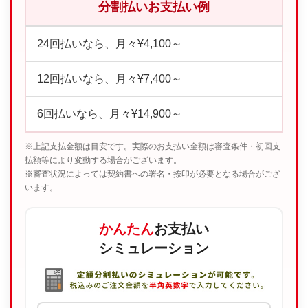
分割払いお支払い例
24回払いなら、月々¥4,100～
12回払いなら、月々¥7,400～
6回払いなら、月々¥14,900～
※上記支払金額は目安です。実際のお支払い金額は審査条件・初回支
払額等により変動する場合がございます。
※審査状況によっては契約書への署名・捺印が必要となる場合がござ
います。
かんたん
お支払い
シミュレーション