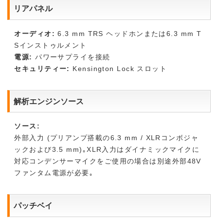
リアパネル
オーディオ:
6.3 mm TRS ヘッドホンまたは6.3 mm T
Sインストゥルメント
電源:
パワーサプライを接続
セキュリティー:
Kensington Lock スロット
解析エンジンソース
ソース:
外部入力 (プリアンプ搭載の6.3 mm / XLRコンボジャ
ックおよび3.5 mm)｡XLR入力はダイナミックマイクに
対応コンデンサーマイクをご使用の場合は別途外部48V
ファンタム電源が必要｡
パッチベイ