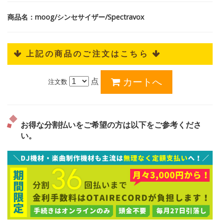
商品名：moog/シンセサイザー/Spectravox
 上記の商品のご注文はこちら 
点
注文数
お得な分割払いをご希望の方は以下をご参考くださ
い。