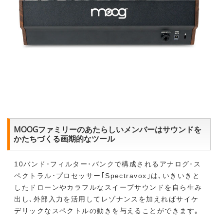
MOOGファミリーのあたらしいメンバーはサウンドを
かたちづくる画期的なツール
10バンド･フィルター･バンクで構成されるアナログ･ス
ペクトラル･プロセッサー｢Spectravox｣は､いきいきと
したドローンやカラフルなスイープサウンドを自ら生み
出し､外部入力を活用してレゾナンスを加えればサイケ
デリックなスペクトルの動きを与えることができます｡