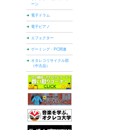
ーン
電子ドラム
電子ピアノ
エフェクター
ゲーミング・PC関連
オタレコリサイクル部
（中古品）