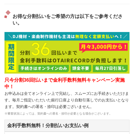
お得な分割払いをご希望の方は以下をご参考くださ
い。
只今分割36回払いまで金利手数料無料キャンペーン実施
中！
お申込みは全てオンライン上で完結し、スムーズにお手続きいただけま
す。毎月ご指定いただいた銀行口座より自動引落しでのお支払いとなり
ます。契約書への署名・捺印は必要ございません。
※審査状況によっては、契約書への署名・捺印が必要となる場合がございます。
金利手数料無料！分割払いお支払い例