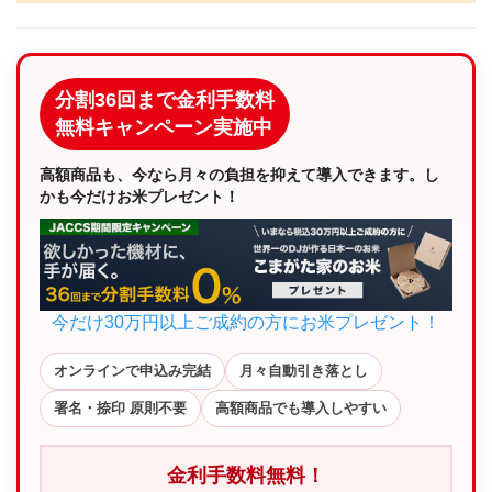
分割36回まで金利手数料
無料キャンペーン実施中
高額商品も、今なら月々の負担を抑えて導入できます。し
かも今だけお米プレゼント！
今だけ30万円以上ご成約の方にお米プレゼント！
オンラインで申込み完結
月々自動引き落とし
署名・捺印 原則不要
高額商品でも導入しやすい
金利手数料無料！