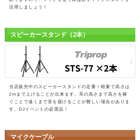
活用しましょう！
スピーカースタンド（2本）
当店販売中のスピーカースタンドの定番！軽量で高さは
2mまで上げることが出来ます。耳の高さまで高さを稼
ぐことで遠くまで音を届けることが難しい場合がありま
す。DJイベントの必需品！
マイクケーブル