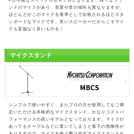
ンドのマイクがあり、音質や音の傾向も異なりますが、
ほとんどがこのマイクを基準として比較されるほどスタ
ンダードなマイクです。良いスピーカーだからこそマイ
クも妥協なく良いものを！
マイクスタンド
シンプルで使いやすく、またプロの方が使用してもご満
足いただける本格的なマイクスタンド。かなりコストパ
フォーマンスの高いモデルとなっております。マイクが
あってもテーブルなどに置いてしまうと落下の危険性が
ありますので、マイクを使う際は必ずマイクスタンドを