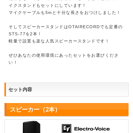
イクスタンドもセットにしています！
マイクケーブルも5mと十分な長さをおつけしました！
そしてスピーカースタンドはOTAIRECORDでも定番の
STS-77を2本！
軽量で設置も楽な人気スピーカースタンドです！
ぜひあなたの使用環境にあったセットをお選びくださ
い！
セット内容
スピーカー（2本）