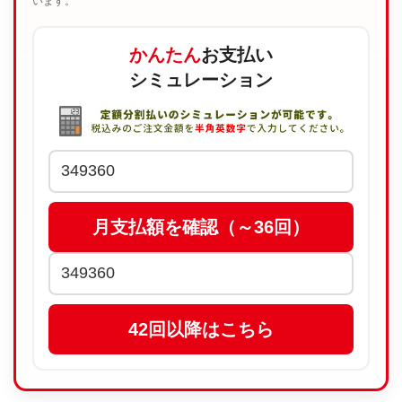
います。
かんたん
お支払い
シミュレーション