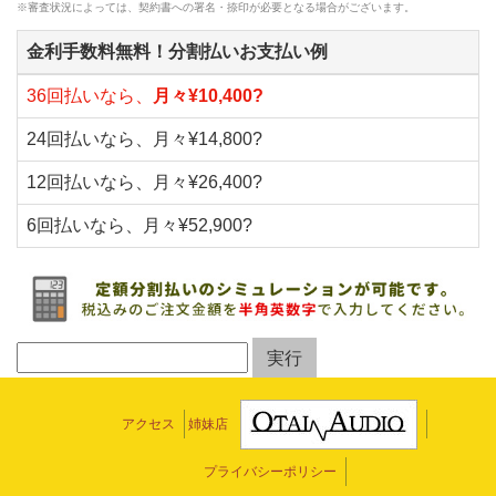
※審査状況によっては、契約書への署名・捺印が必要となる場合がございます。
金利手数料無料！分割払いお支払い例
36回払いなら、
月々¥10,400?
24回払いなら、月々¥14,800?
12回払いなら、月々¥26,400?
6回払いなら、月々¥52,900?
アクセス
姉妹店
プライバシーポリシー