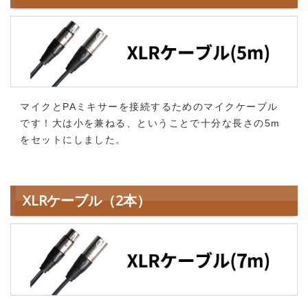
マイクとPAミキサーを接続するためのマイクケーブル
です！大は小を兼ねる、ということで十分な長さの5m
をセットにしました。
XLRケーブル（2本）