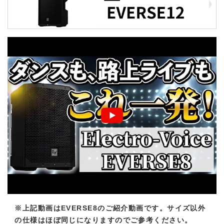
※上記動画はEVERSE8のご紹介動画です。サイズ以外
の仕様はほぼ同じになりますのでご参考ください。