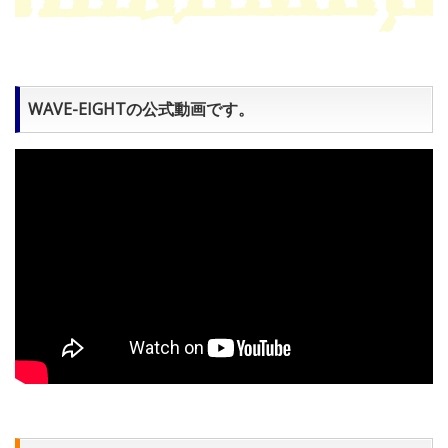
WAVE-EIGHTの公式動画です。