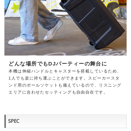
どんな場所でもDJパーティーの舞台に
本機は伸縮ハンドルとキャスターを搭載しているため、
1人でも楽に持ち運ぶことができます。スピーカースタ
ンド用のポールソケットも備えているので、リスニング
エリアに合わせたセッティングも自由自在です。
SPEC