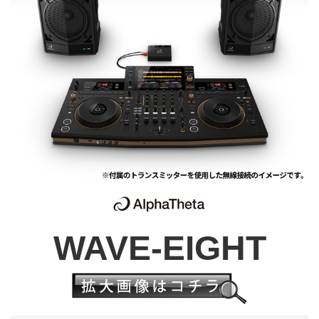
WAVE-EIGHT