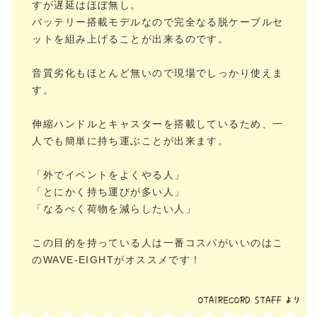
すが遅延はほぼ無し。
バッテリー搭載モデルなので完全なる脱ケーブルセ
ットを組み上げることが出来るのです。
音質劣化もほとんど無いので現場でしっかり使えま
す。
伸縮ハンドルとキャスターを搭載しているため、一
人でも簡単に持ち運ぶことが出来ます。
「外でイベントをよくやる人」
「とにかく持ち運びが多い人」
「なるべく荷物を減らしたい人」
この目的を持っている人は一番コスパがいいのはこ
のWAVE-EIGHTがオススメです！