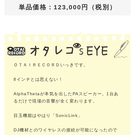
単品価格：123,000円（税別）
ＯＴＡＩＲＥＣＯＲＤいっきです。
8インチとは思えない！
AlphaThetaが本気を出したPAスピーカー。1台あ
るだけで現場の音響が全く変わります。
目玉機能はやはり「SonicLink」
DJ機材とのワイヤレスの接続が可能になったので