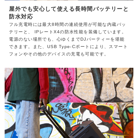
屋外でも安心して使える長時間バッテリーと
防水対応
フル充電時には最大8時間の連続使用が可能な内蔵バッ
テリーと、 IPレートX4の防水性能を装備しています。
電源のない場所でも、心ゆくまでDJパーティーを堪能
できます。また、USB Type-Cポートにより、スマート
フォンやその他のデバイスの充電も可能です。