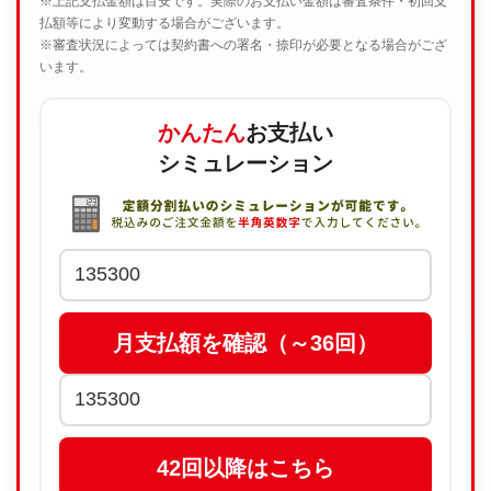
※上記支払金額は目安です。実際のお支払い金額は審査条件・初回支
払額等により変動する場合がございます。
※審査状況によっては契約書への署名・捺印が必要となる場合がござ
います。
かんたん
お支払い
シミュレーション