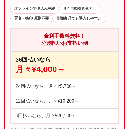
オンラインで申込み完結
月々自動引き落とし
署名・捺印 原則不要
高額商品でも導入しやすい
金利手数料無料！
分割払いお支払い例
36回払いなら、
月々¥4,000～
24回払いなら、月々¥5,700～
12回払いなら、月々¥10,200～
6回払いなら、月々¥20,500～