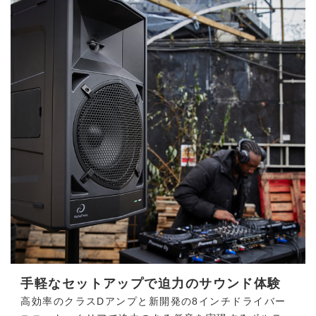
手軽なセットアップで迫力のサウンド体験
高効率のクラスDアンプと新開発の8インチドライバー