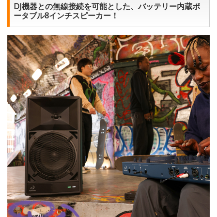
DJ機器との無線接続を可能とした、バッテリー内蔵ポ
ータブル8インチスピーカー！