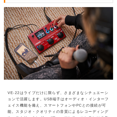
VE-22はライブだけに限らず、さまざまなシチュエーシ
ョンで活躍します。USB端子はオーディオ・インターフ
ェイス機能を備え、スマートフォンやPCとの接続が可
能。スタジオ・クオリティの音質によるレコーディング