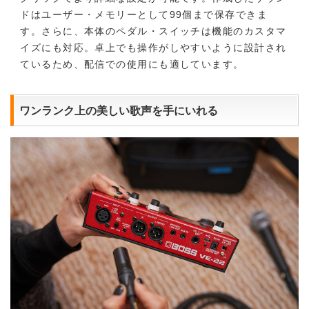
ドはユーザー・メモリーとして99個まで保存できま
す。さらに、本体のペダル・スイッチは機能のカスタマ
イズにも対応。卓上でも操作がしやすいように設計され
ているため、配信での使用にも適しています。
ワンランク上の美しい歌声を手にいれる