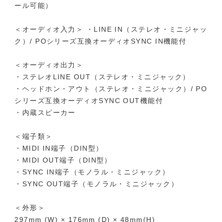
ール可能）
＜オーディオ入力＞ ・LINE IN（ステレオ・ミニジャッ
ク）/ POシリーズ互換オーディオSYNC IN機能付
＜オーディオ出力＞
・ステレオLINE OUT（ステレオ・ミニジャック）
・ヘッドホン・アウト（ステレオ・ミニジャック）/ PO
シリーズ互換オーディオSYNC OUT機能付
・内蔵スピーカー
＜端子類＞
・MIDI IN端子（DIN型）
・MIDI OUT端子（DIN型）
・SYNC IN端子（モノラル・ミニジャック）
・SYNC OUT端子（モノラル・ミニジャック）
＜外形＞
297mm (W) × 176mm (D) × 48mm(H)