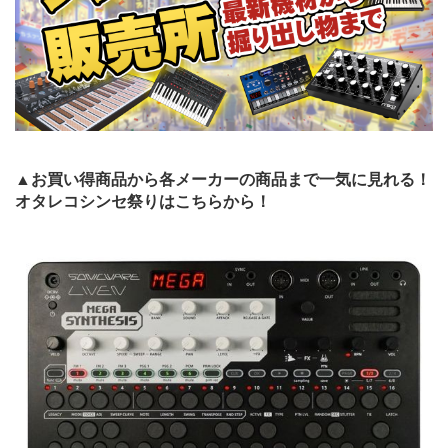
▲お買い得商品から各メーカーの商品まで一気に見れる！
オタレコシンセ祭りはこちらから！