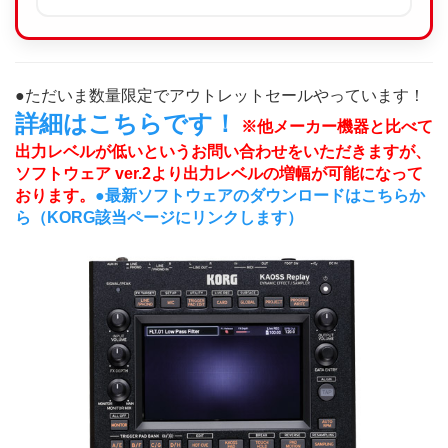
●ただいま数量限定でアウトレットセールやっています！
詳細はこちらです！
※他メーカー機器と比べて
出力レベルが低いというお問い合わせをいただきますが、
ソフトウェア ver.2より出力レベルの増幅が可能になって
おります。
●最新ソフトウェアのダウンロードはこちらか
ら（KORG該当ページにリンクします）