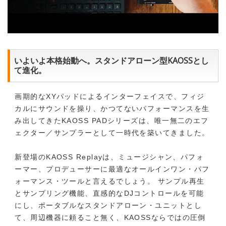
いよいよ本格始動へ。スタンドアローン型KAOSSとし
て進化。
画期的なXYパッドによるインターフェイスで、フィジ
カルにサウンドを操り、かつてないパフォーマンスを生
み出してきたKAOSS PADシリーズは、唯一無二のエフ
ェクター／サンプラーとして一時代を築いてきました。
新登場のKAOSS Replayは、ミュージシャン、パフォ
ーマー、プロデューサーに最適なオールインワン・パフ
ォーマンス・ツールと言えるでしょう。 サンプル再生
とサンプリング機能、直感的なDJコントロールを可能
にし、ポータブルなスタンドアローン・ユニットとし
て、周辺機器に頼ること無く、KAOSSならではの圧倒