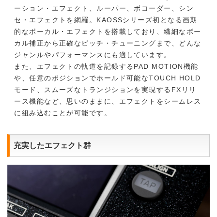
ーション・エフェクト、ルーパー、ボコーダー、シン
セ・エフェクトを網羅。KAOSSシリーズ初となる画期
的なボーカル・エフェクトを搭載しており、繊細なボー
カル補正から正確なピッチ・チューニングまで、どんな
ジャンルやパフォーマンスにも適しています。
また、エフェクトの軌道を記録するPAD MOTION機能
や、任意のポジションでホールド可能なTOUCH HOLD
モード、スムーズなトランジションを実現するFXリリ
ース機能など、思いのままに、エフェクトをシームレス
に組み込むことが可能です。
充実したエフェクト群