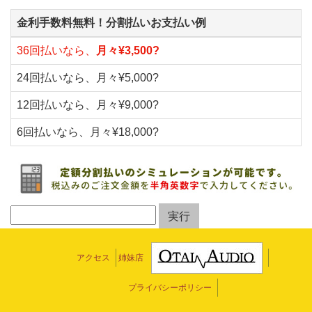
金利手数料無料！分割払いお支払い例
36回払いなら、
月々¥3,500?
24回払いなら、月々¥5,000?
12回払いなら、月々¥9,000?
6回払いなら、月々¥18,000?
アクセス
姉妹店
プライバシーポリシー