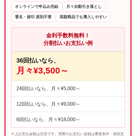
オンラインで申込み完結
月々自動引き落とし
署名・捺印 原則不要
高額商品でも導入しやすい
金利手数料無料！
分割払いお支払い例
36回払いなら、
月々¥3,500～
24回払いなら、月々¥5,000～
12回払いなら、月々¥9,000～
6回払いなら、月々¥18,000～
※上記支払金額は目安です。実際のお支払い金額は審査条件・初回支