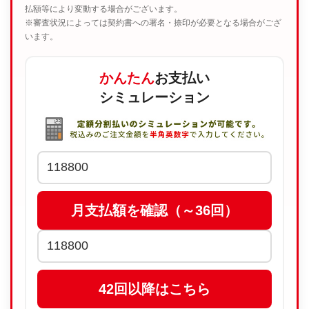
払額等により変動する場合がございます。
※審査状況によっては契約書への署名・捺印が必要となる場合がござ
います。
かんたん
お支払い
シミュレーション