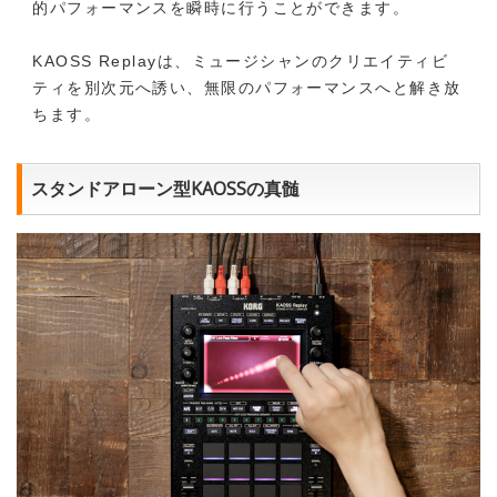
的パフォーマンスを瞬時に行うことができます。
KAOSS Replayは、ミュージシャンのクリエイティビ
ティを別次元へ誘い、無限のパフォーマンスへと解き放
ちます。
スタンドアローン型KAOSSの真髄