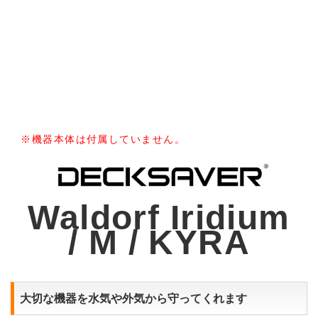
※機器本体は付属していません。
Waldorf Iridium
/ M / KYRA
大切な機器を水気や外気から守ってくれます