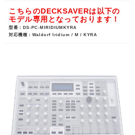
こちらのDECKSAVERは以下の
モデル専用となっております！
型番：DS-PC-MIRIDIUMKYRA
対応機種：Waldorf Iridium / M / KYRA