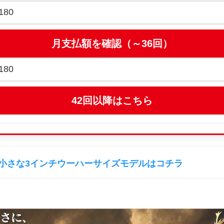
小さな3インチウーハーサイズモデルはコチラ