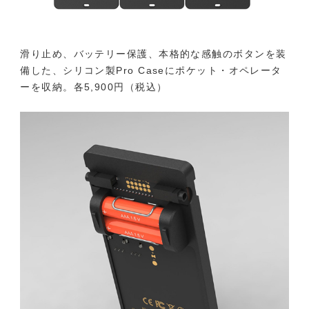
滑り止め、バッテリー保護、本格的な感触のボタンを装
備した、シリコン製Pro Caseにポケット・オペレータ
ーを収納。各5,900円（税込）