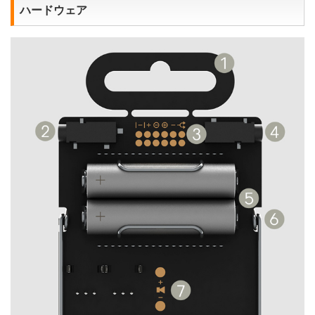
ハードウェア