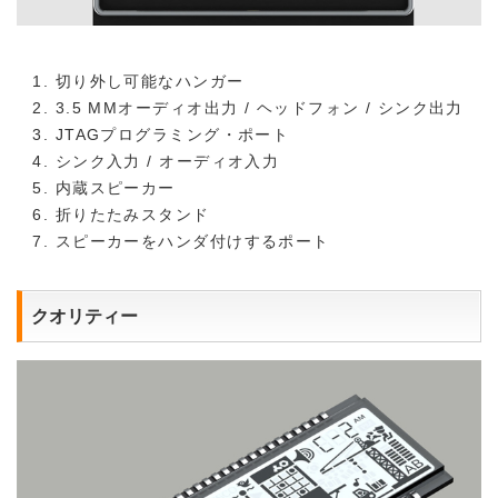
1. 切り外し可能なハンガー
2. 3.5 MMオーディオ出力 / ヘッドフォン / シンク出力
3. JTAGプログラミング・ポート
4. シンク入力 / オーディオ入力
5. 内蔵スピーカー
6. 折りたたみスタンド
7. スピーカーをハンダ付けするポート
クオリティー