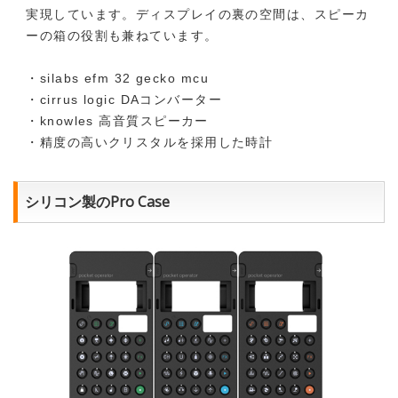
実現しています。ディスプレイの裏の空間は、スピーカ
ーの箱の役割も兼ねています。
・silabs efm 32 gecko mcu
・cirrus logic DAコンバーター
・knowles 高音質スピーカー
・精度の高いクリスタルを採用した時計
シリコン製のPro Case