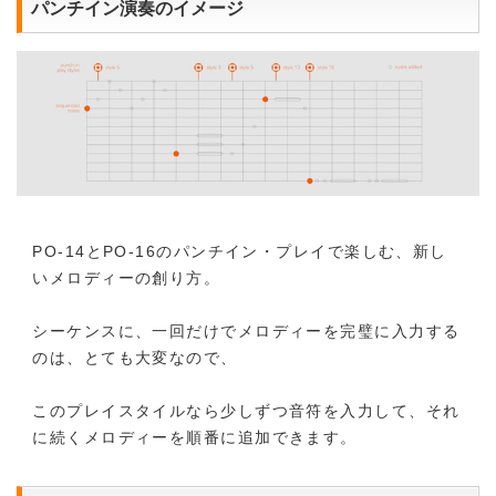
パンチイン演奏のイメージ
PO-14とPO-16のパンチイン・プレイで楽しむ、新し
いメロディーの創り方。
シーケンスに、一回だけでメロディーを完璧に入力する
のは、とても大変なので、
このプレイスタイルなら少しずつ音符を入力して、それ
に続くメロディーを順番に追加できます。