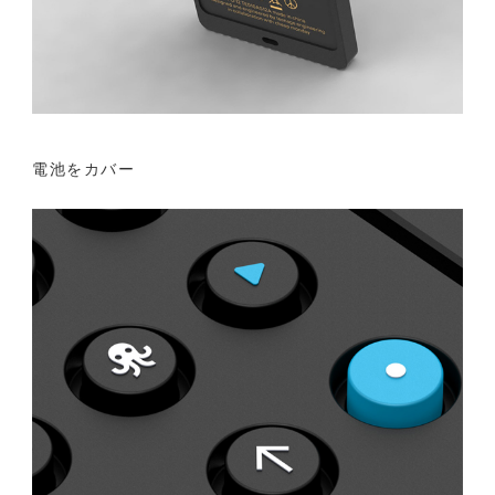
電池をカバー