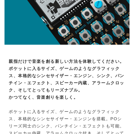
親指だけで音楽を創る新しい方法を体験してください。
ポケットに入るサイズ、ゲームのようなグラフィック
ス、本格的なシンセサイザー・エンジン、シンク、パン
チイン・エフェクト、スピーカー内蔵、アラームクロッ
ク、そしてとってもリーズナブル。
かつてなく、音楽創りを楽しく。
ポケットに入るサイズ、ゲームのようなグラフィック
ス、本格的なシンセサイザー・エンジンを搭載。POシ
リーズ同士のシンク、パンチイン・エフェクトも可能。
スピーカー内蔵、アラームクロック付き、そしてとって