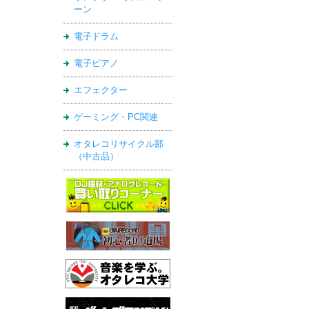
ーン
電子ドラム
電子ピアノ
エフェクター
ゲーミング・PC関連
オタレコリサイクル部
（中古品）