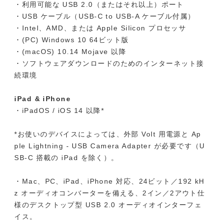
・利用可能な USB 2.0（またはそれ以上）ポート
・USB ケーブル（USB-C to USB-A ケーブル付属）
・Intel、AMD、または Apple Silicon プロセッサ
・(PC) Windows 10 64ビット版
・(macOS) 10.14 Mojave 以降
・ソフトウェアダウンロードのためのインターネット接
続環境
iPad & iPhone
・iPadOS / iOS 14 以降*
*お使いのデバイスによっては、外部 Volt 用電源と Ap
ple Lightning - USB Camera Adapter が必要です（U
SB-C 搭載の iPad を除く）。
・Mac、PC、iPad、iPhone 対応、24ビット／192 kH
z オーディオコンバーターを備える、2イン／2アウト仕
様のデスクトップ型 USB 2.0 オーディオインターフェ
イス。