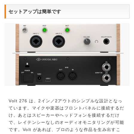
セットアップは簡単です
Volt 276 は、2イン／2アウトのシンプルな設計となっ
ています。マイクや楽器はフロントパネルに接続するだ
け。あとはスピーカーやヘッドフォンを接続するだけ
で、レイテンシーなしのオーディオモニタリングが可能
です。Volt があれば、プロのような作品を生み出すこ